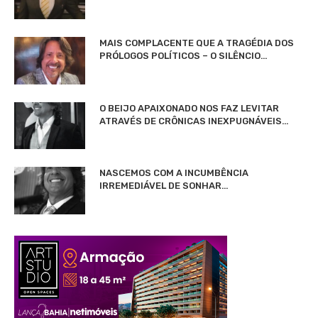
MAIS COMPLACENTE QUE A TRAGÉDIA DOS
PRÓLOGOS POLÍTICOS – O SILÊNCIO…
O BEIJO APAIXONADO NOS FAZ LEVITAR
ATRAVÉS DE CRÔNICAS INEXPUGNÁVEIS…
NASCEMOS COM A INCUMBÊNCIA
IRREMEDIÁVEL DE SONHAR…