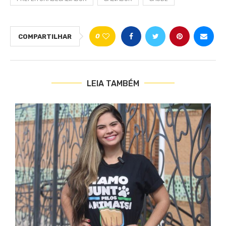
0
COMPARTILHAR
LEIA TAMBÉM