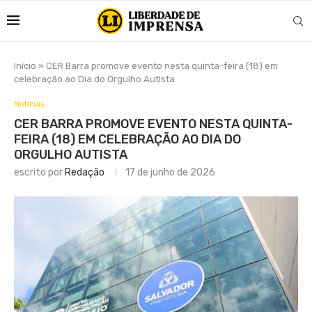
Início
»
CER Barra promove evento nesta quinta-feira (18) em
celebração ao Dia do Orgulho Autista
Notícias
CER BARRA PROMOVE EVENTO NESTA QUINTA-
FEIRA (18) EM CELEBRAÇÃO AO DIA DO
ORGULHO AUTISTA
escrito por
Redação
17 de junho de 2026