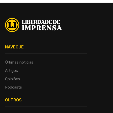
NAVEGUE
Últimas notícias
Artigos
Opiniões
Podcasts
OUTROS