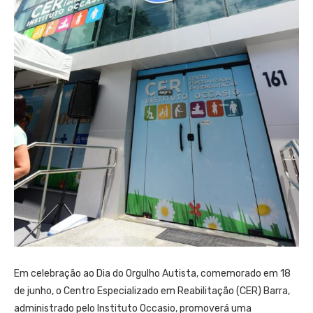
Em celebração ao Dia do Orgulho Autista, comemorado em 18
de junho, o Centro Especializado em Reabilitação (CER) Barra,
administrado pelo Instituto Occasio, promoverá uma