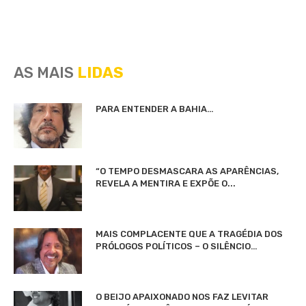
AS MAIS
LIDAS
PARA ENTENDER A BAHIA…
“O TEMPO DESMASCARA AS APARÊNCIAS,
REVELA A MENTIRA E EXPÕE O...
MAIS COMPLACENTE QUE A TRAGÉDIA DOS
PRÓLOGOS POLÍTICOS – O SILÊNCIO…
O BEIJO APAIXONADO NOS FAZ LEVITAR