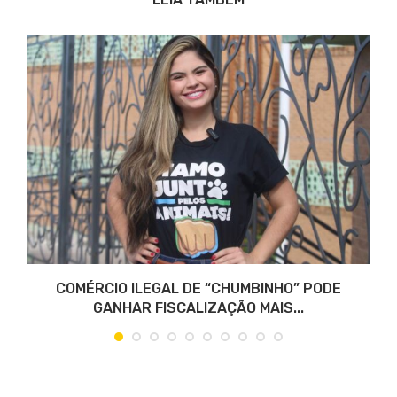
COMÉRCIO ILEGAL DE “CHUMBINHO” PODE
GANHAR FISCALIZAÇÃO MAIS...