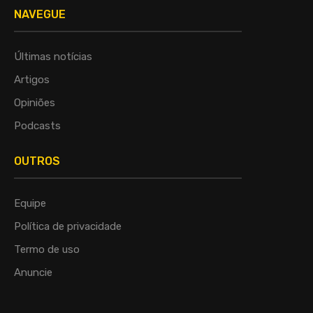
NAVEGUE
Últimas notícias
Artigos
Opiniões
Podcasts
OUTROS
Equipe
Política de privacidade
Termo de uso
Anuncie