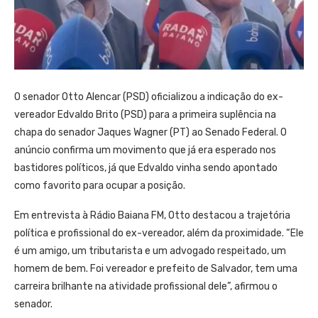
O senador Otto Alencar (PSD) oficializou a indicação do ex-
vereador Edvaldo Brito (PSD) para a primeira suplência na
chapa do senador Jaques Wagner (PT) ao Senado Federal. O
anúncio confirma um movimento que já era esperado nos
bastidores políticos, já que Edvaldo vinha sendo apontado
como favorito para ocupar a posição.
Em entrevista à Rádio Baiana FM, Otto destacou a trajetória
política e profissional do ex-vereador, além da proximidade. “Ele
é um amigo, um tributarista e um advogado respeitado, um
homem de bem. Foi vereador e prefeito de Salvador, tem uma
carreira brilhante na atividade profissional dele”, afirmou o
senador.