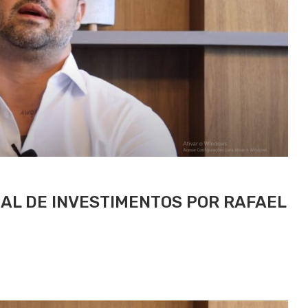
AL DE INVESTIMENTOS POR RAFAEL