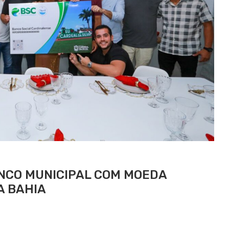
ANCO MUNICIPAL COM MOEDA
A BAHIA