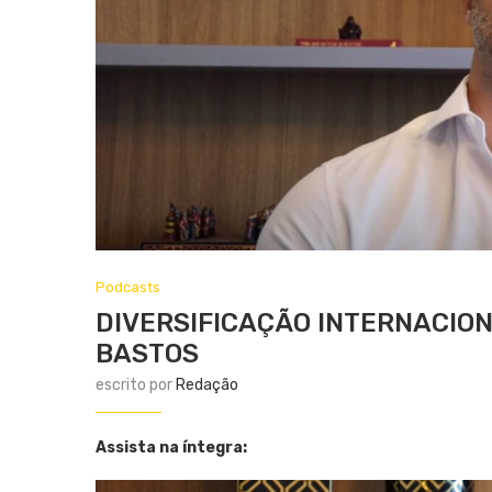
Podcasts
DIVERSIFICAÇÃO INTERNACION
BASTOS
escrito por
Redação
Assista na íntegra: