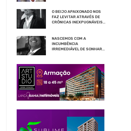
O BEIJO APAIXONADO NOS
FAZ LEVITAR ATRAVÉS DE
CRÔNICAS INEXPUGNÁVEIS…
NASCEMOS COM A
INCUMBÊNCIA
IRREMEDIÁVEL DE SONHAR…