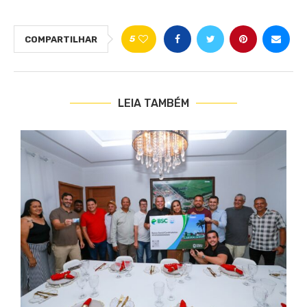
5
COMPARTILHAR
LEIA TAMBÉM