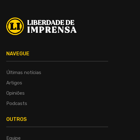
NAVEGUE
Últimas notícias
Artigos
Opiniões
Podcasts
OUTROS
Equipe