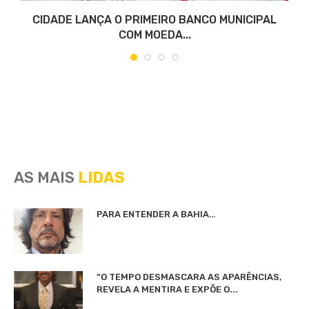
CIDADE LANÇA O PRIMEIRO BANCO MUNICIPAL
COM MOEDA...
AS MAIS
LIDAS
PARA ENTENDER A BAHIA…
“O TEMPO DESMASCARA AS APARÊNCIAS,
REVELA A MENTIRA E EXPÕE O...