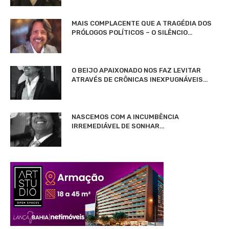
MAIS COMPLACENTE QUE A TRAGÉDIA DOS
PRÓLOGOS POLÍTICOS – O SILÊNCIO…
O BEIJO APAIXONADO NOS FAZ LEVITAR
ATRAVÉS DE CRÔNICAS INEXPUGNÁVEIS…
NASCEMOS COM A INCUMBÊNCIA
IRREMEDIÁVEL DE SONHAR…