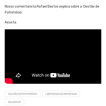
Nosso comentarista Rafael Bastos explica sobre a ‘Gestão de
Patrimônio’.
Assista:
GESTÃODEPATRIMÔNIO
LIBERDADEDEIMPRENSA
SALVADOR