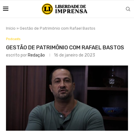
Início
»
Gestão de Patrimônio com Rafael Bastos
Podcasts
GESTÃO DE PATRIMÔNIO COM RAFAEL BASTOS
escrito por
Redação
16 de janeiro de 2023