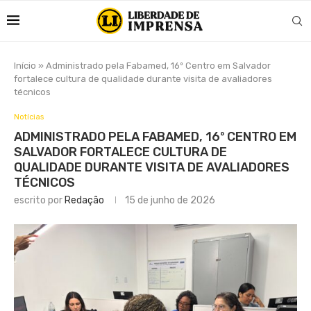
Início
»
Administrado pela Fabamed, 16º Centro em Salvador
fortalece cultura de qualidade durante visita de avaliadores
técnicos
Notícias
ADMINISTRADO PELA FABAMED, 16º CENTRO EM
SALVADOR FORTALECE CULTURA DE
QUALIDADE DURANTE VISITA DE AVALIADORES
TÉCNICOS
escrito por
Redação
15 de junho de 2026