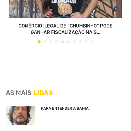
COMÉRCIO ILEGAL DE “CHUMBINHO” PODE
GANHAR FISCALIZAÇÃO MAIS...
AS MAIS
LIDAS
PARA ENTENDER A BAHIA…