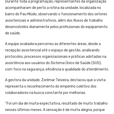
Durante toda a programação, representantes da organização
acompanharam de perto a rotina da unidade, localizada no
bairro do Pau Miúdo, observando o funcionamento dos setores
assistenciais e administrativos, além dos fluxos de trabalho
desenvolvidos diariamente pelos profissionais do equipamento
de saúde.
A equipe avaliadora percorreu as diferentes áreas, desde a
recepção assistencial até o espaço de gestão, analisando
protocolos, processos organizacionais e práticas adotadas na
assistência aos usuários do Sistema Único de Saúde (SUS),
com foco na segurança, eficiência e qualidade do atendimento.
A gestora da unidade, Zorilmar Teixeira, destacou que a visita
representa o reconhecimento do empenho coletivo dos
colaboradores na busca constante por melhorias.
“Foi um dia de muita expectativa, resultado de muito trabalho
nesses últimos meses. A sensação é de muita alegria, porque