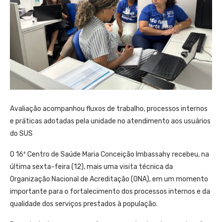
Avaliação acompanhou fluxos de trabalho, processos internos
e práticas adotadas pela unidade no atendimento aos usuários
do SUS
O 16º Centro de Saúde Maria Conceição Imbassahy recebeu, na
última sexta-feira (12), mais uma visita técnica da
Organização Nacional de Acreditação (ONA), em um momento
importante para o fortalecimento dos processos internos e da
qualidade dos serviços prestados à população.