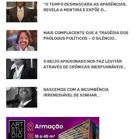
“O TEMPO DESMASCARA AS APARÊNCIAS,
REVELA A MENTIRA E EXPÕE O...
MAIS COMPLACENTE QUE A TRAGÉDIA DOS
PRÓLOGOS POLÍTICOS – O SILÊNCIO…
O BEIJO APAIXONADO NOS FAZ LEVITAR
ATRAVÉS DE CRÔNICAS INEXPUGNÁVEIS…
NASCEMOS COM A INCUMBÊNCIA
IRREMEDIÁVEL DE SONHAR…