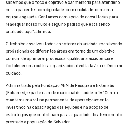
sabemos que o foco e objetivo é dar melhoria para atender o
nosso paciente, com dignidade, com qualidade, com uma
equipe engajada. Contamos com apoio de consultorias para
readequar nosso fluxo e seguir o padrão que está sendo
analisado aqui”, afirmou.
O trabalho envolveu todos os setores da unidade, mobilizando
profissionais de diferentes áreas em torno de um objetivo
comum de aprimorar processos, qualificar a assistência e
fortalecer uma cultura organizacional voltada à excelência no
cuidado.
Administrado pela Fundação ABM de Pesquisa e Extensão
(Fabamed) e parte da rede municipal de saúde, o 16º Centro
mantém uma rotina permanente de aperfeiçoamento,
investindo na capacitação das equipes e na adoção de
estratégias que contribuam para a qualidade do atendimento
prestado à população de Salvador.