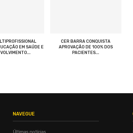
LTIPROFISSIONAL
CER BARRA CONQUISTA
UCAÇÃO EM SAÚDE E
APROVAÇÃO DE 100% DOS
VOLVIMENTO...
PACIENTES...
NAVEGUE
Últimas notícias