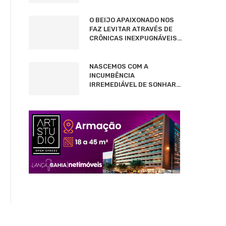
O BEIJO APAIXONADO NOS
FAZ LEVITAR ATRAVÉS DE
CRÔNICAS INEXPUGNÁVEIS…
NASCEMOS COM A
INCUMBÊNCIA
IRREMEDIÁVEL DE SONHAR…