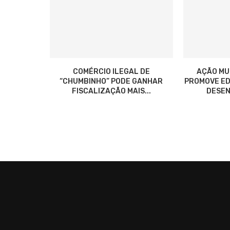
COMÉRCIO ILEGAL DE
AÇÃO MU
“CHUMBINHO” PODE GANHAR
PROMOVE ED
FISCALIZAÇÃO MAIS...
DESEN