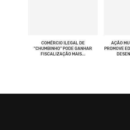
COMÉRCIO ILEGAL DE
AÇÃO MU
“CHUMBINHO” PODE GANHAR
PROMOVE ED
FISCALIZAÇÃO MAIS...
DESEN