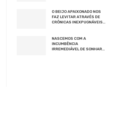
O BEIJO APAIXONADO NOS
FAZ LEVITAR ATRAVÉS DE
CRÔNICAS INEXPUGNÁVEIS…
NASCEMOS COM A
INCUMBÊNCIA
IRREMEDIÁVEL DE SONHAR…