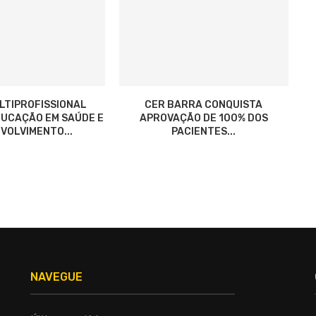
LTIPROFISSIONAL
CER BARRA CONQUISTA
UCAÇÃO EM SAÚDE E
APROVAÇÃO DE 100% DOS
VOLVIMENTO...
PACIENTES...
NAVEGUE