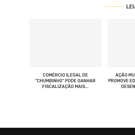
LE
COMÉRCIO ILEGAL DE
AÇÃO MU
“CHUMBINHO” PODE GANHAR
PROMOVE ED
FISCALIZAÇÃO MAIS...
DESEN