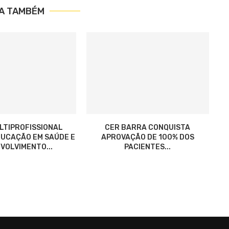
IA TAMBÉM
LTIPROFISSIONAL
CER BARRA CONQUISTA
UCAÇÃO EM SAÚDE E
APROVAÇÃO DE 100% DOS
VOLVIMENTO...
PACIENTES...