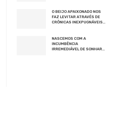
O BEIJO APAIXONADO NOS
FAZ LEVITAR ATRAVÉS DE
CRÔNICAS INEXPUGNÁVEIS…
NASCEMOS COM A
INCUMBÊNCIA
IRREMEDIÁVEL DE SONHAR…