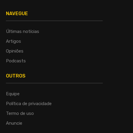
NAVEGUE
Últimas notícias
Artigos
Opiniões
Podcasts
OUTROS
Equipe
Política de privacidade
Termo de uso
Anuncie