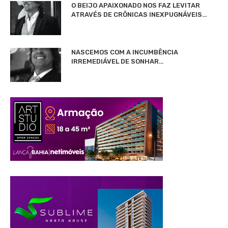
O BEIJO APAIXONADO NOS FAZ LEVITAR
ATRAVÉS DE CRÔNICAS INEXPUGNÁVEIS…
NASCEMOS COM A INCUMBÊNCIA
IRREMEDIÁVEL DE SONHAR…