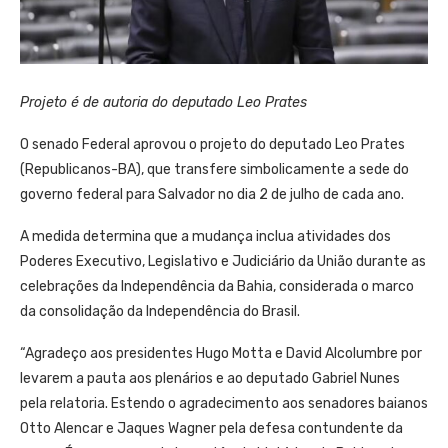
Projeto é de autoria do deputado Leo Prates
O senado Federal aprovou o projeto do deputado Leo Prates
(Republicanos-BA), que transfere simbolicamente a sede do
governo federal para Salvador no dia 2 de julho de cada ano.
A medida determina que a mudança inclua atividades dos
Poderes Executivo, Legislativo e Judiciário da União durante as
celebrações da Independência da Bahia, considerada o marco
da consolidação da Independência do Brasil.
“Agradeço aos presidentes Hugo Motta e David Alcolumbre por
levarem a pauta aos plenários e ao deputado Gabriel Nunes
pela relatoria. Estendo o agradecimento aos senadores baianos
Otto Alencar e Jaques Wagner pela defesa contundente da