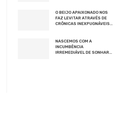
O BEIJO APAIXONADO NOS
FAZ LEVITAR ATRAVÉS DE
CRÔNICAS INEXPUGNÁVEIS…
NASCEMOS COM A
INCUMBÊNCIA
IRREMEDIÁVEL DE SONHAR…