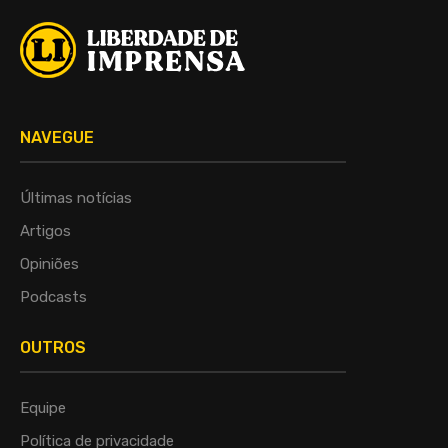
NAVEGUE
Últimas notícias
Artigos
Opiniões
Podcasts
OUTROS
Equipe
Política de privacidade