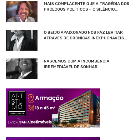
MAIS COMPLACENTE QUE A TRAGÉDIA DOS
PRÓLOGOS POLÍTICOS – O SILÊNCIO…
O BEIJO APAIXONADO NOS FAZ LEVITAR
ATRAVÉS DE CRÔNICAS INEXPUGNÁVEIS…
NASCEMOS COM A INCUMBÊNCIA
IRREMEDIÁVEL DE SONHAR…