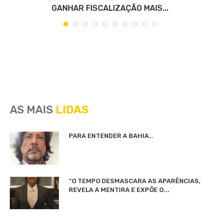
GANHAR FISCALIZAÇÃO MAIS...
AS MAIS
LIDAS
PARA ENTENDER A BAHIA…
“O TEMPO DESMASCARA AS APARÊNCIAS,
REVELA A MENTIRA E EXPÕE O...