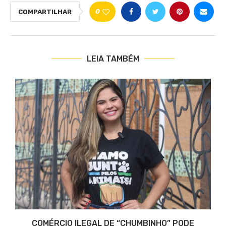
0
COMPARTILHAR
LEIA TAMBÉM
COMÉRCIO ILEGAL DE “CHUMBINHO” PODE