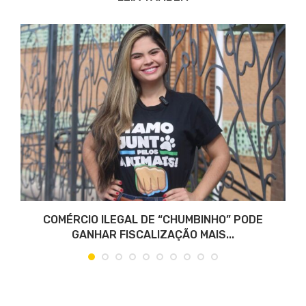
COMÉRCIO ILEGAL DE “CHUMBINHO” PODE
GANHAR FISCALIZAÇÃO MAIS...