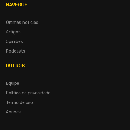
NAVEGUE
Últimas notícias
Artigos
Opiniões
Podcasts
OUTROS
Equipe
Política de privacidade
Termo de uso
Anuncie