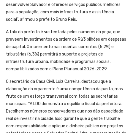
desenvolver Salvador e oferecer serviços públicos melhores
para a população, com mais infraestrutura e assistência
social”, afirmou o prefeito Bruno Reis.
A fala do prefeito é sustentada pelos números da peça, que
preveem investimentos da ordem de R$3 bilhões em despesas
de capital. O incremento nas receitas correntes (5,2%) e
tributárias (6,3%) permitirá o suporte a projetos de
infraestrutura urbana, mobilidade e programas sociais,
compatibilizados com o Plano Plurianual 2026-2029.
O secretário da Casa Civil, Luiz Carreira, destacou que a
elaboração do orçamento é uma competência da pasta, mas
fruto de um esforço transversal com todas as secretarias
municipais. “A LDO demonstra o equilíbrio fiscal da prefeitura.
Escolhemos números conservadores que nos dão capacidade
real de investir na cidade. Isso garante que a gente trabalhe
com responsabilidade e aplique o dinheiro público em projetos