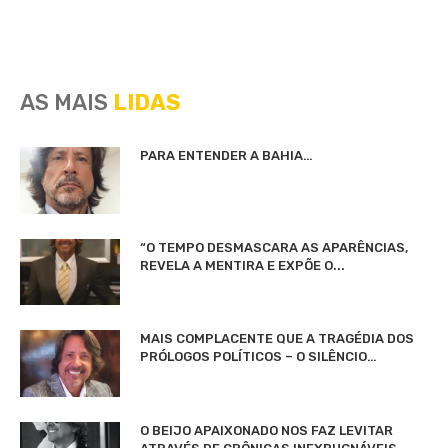
AS MAIS
LIDAS
PARA ENTENDER A BAHIA…
“O TEMPO DESMASCARA AS APARÊNCIAS,
REVELA A MENTIRA E EXPÕE O...
MAIS COMPLACENTE QUE A TRAGÉDIA DOS
PRÓLOGOS POLÍTICOS – O SILÊNCIO…
O BEIJO APAIXONADO NOS FAZ LEVITAR