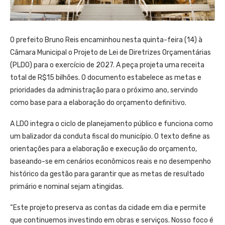
O prefeito Bruno Reis encaminhou nesta quinta-feira (14) à
Câmara Municipal o Projeto de Lei de Diretrizes Orçamentárias
(PLDO) para o exercício de 2027. A peça projeta uma receita
total de R$15 bilhões. O documento estabelece as metas e
prioridades da administração para o próximo ano, servindo
como base para a elaboração do orçamento definitivo.
A LDO integra o ciclo de planejamento público e funciona como
um balizador da conduta fiscal do município. O texto define as
orientações para a elaboração e execução do orçamento,
baseando-se em cenários econômicos reais e no desempenho
histórico da gestão para garantir que as metas de resultado
primário e nominal sejam atingidas.
“Este projeto preserva as contas da cidade em dia e permite
que continuemos investindo em obras e serviços. Nosso foco é