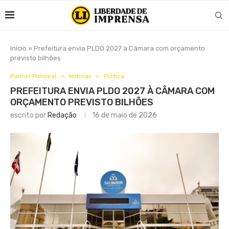
Início
»
Prefeitura envia PLDO 2027 à Câmara com orçamento
previsto bilhões
Banner Principal
Notícias
Política
PREFEITURA ENVIA PLDO 2027 À CÂMARA COM
ORÇAMENTO PREVISTO BILHÕES
escrito por
Redação
16 de maio de 2026