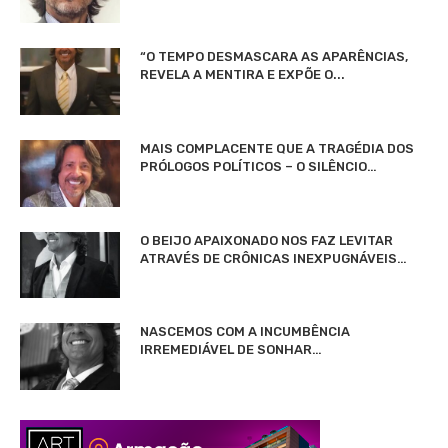
“O TEMPO DESMASCARA AS APARÊNCIAS,
REVELA A MENTIRA E EXPÕE O...
MAIS COMPLACENTE QUE A TRAGÉDIA DOS
PRÓLOGOS POLÍTICOS – O SILÊNCIO…
O BEIJO APAIXONADO NOS FAZ LEVITAR
ATRAVÉS DE CRÔNICAS INEXPUGNÁVEIS…
NASCEMOS COM A INCUMBÊNCIA
IRREMEDIÁVEL DE SONHAR…