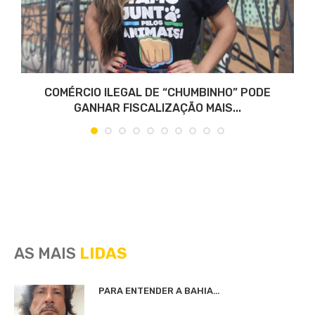
COMÉRCIO ILEGAL DE “CHUMBINHO” PODE
GANHAR FISCALIZAÇÃO MAIS...
AS MAIS
LIDAS
PARA ENTENDER A BAHIA…