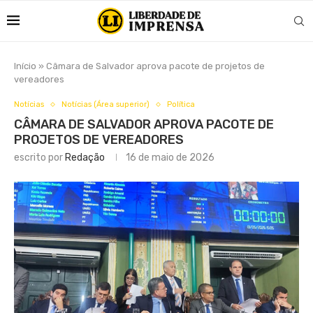
Início
»
Câmara de Salvador aprova pacote de projetos de
vereadores
Notícias
Notícias (Área superior)
Política
CÂMARA DE SALVADOR APROVA PACOTE DE
PROJETOS DE VEREADORES
escrito por
Redação
16 de maio de 2026