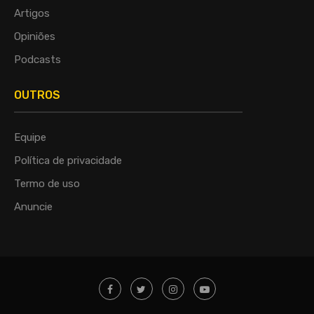
Artigos
Opiniões
Podcasts
OUTROS
Equipe
Política de privacidade
Termo de uso
Anuncie