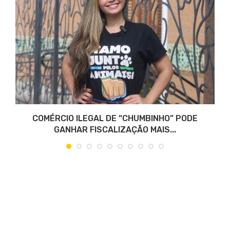
COMÉRCIO ILEGAL DE “CHUMBINHO” PODE
GANHAR FISCALIZAÇÃO MAIS...