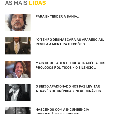
AS MAIS
LIDAS
PARA ENTENDER A BAHIA…
“O TEMPO DESMASCARA AS APARÊNCIAS,
REVELA A MENTIRA E EXPÕE O...
MAIS COMPLACENTE QUE A TRAGÉDIA DOS
PRÓLOGOS POLÍTICOS – O SILÊNCIO…
O BEIJO APAIXONADO NOS FAZ LEVITAR
ATRAVÉS DE CRÔNICAS INEXPUGNÁVEIS…
NASCEMOS COM A INCUMBÊNCIA