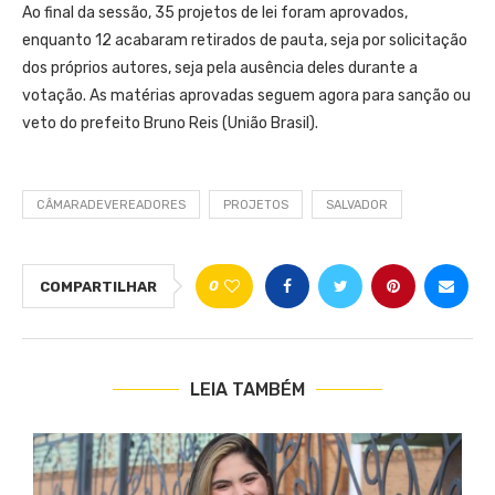
Ao final da sessão, 35 projetos de lei foram aprovados,
enquanto 12 acabaram retirados de pauta, seja por solicitação
dos próprios autores, seja pela ausência deles durante a
votação. As matérias aprovadas seguem agora para sanção ou
veto do prefeito Bruno Reis (União Brasil).
CÂMARADEVEREADORES
PROJETOS
SALVADOR
0
COMPARTILHAR
LEIA TAMBÉM