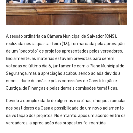
A sessão ordinária da Câmara Municipal de Salvador (CMS),
realizada nesta quarta-feira (13), foi marcada pela aprovação
de um “pacotão” de projetos apresentados pelos vereadores.
Inicialmente, as matérias estavam previstas para serem
votadas no último dia 6, juntamente com o Plano Municipal de
Segurança, mas a apreciação acabou sendo adiada devido à
necessidade de análise pelas comissões de Constituição e
Justiça, de Finanças e pelas demais comissões temáticas.
Devido à complexidade de algumas matérias, chegou a circular
nos bastidores da Casa a possibilidade de um novo adiamento
da votação dos projetos. No entanto, após um acordo entre os
vereadores, a apreciação das propostas foi mantida.