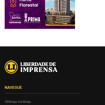
NAVEGUE
Últimas notícias