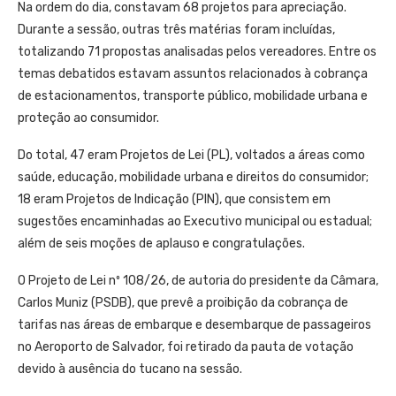
Na ordem do dia, constavam 68 projetos para apreciação.
Durante a sessão, outras três matérias foram incluídas,
totalizando 71 propostas analisadas pelos vereadores. Entre os
temas debatidos estavam assuntos relacionados à cobrança
de estacionamentos, transporte público, mobilidade urbana e
proteção ao consumidor.
Do total, 47 eram Projetos de Lei (PL), voltados a áreas como
saúde, educação, mobilidade urbana e direitos do consumidor;
18 eram Projetos de Indicação (PIN), que consistem em
sugestões encaminhadas ao Executivo municipal ou estadual;
além de seis moções de aplauso e congratulações.
O Projeto de Lei nº 108/26, de autoria do presidente da Câmara,
Carlos Muniz (PSDB), que prevê a proibição da cobrança de
tarifas nas áreas de embarque e desembarque de passageiros
no Aeroporto de Salvador, foi retirado da pauta de votação
devido à ausência do tucano na sessão.