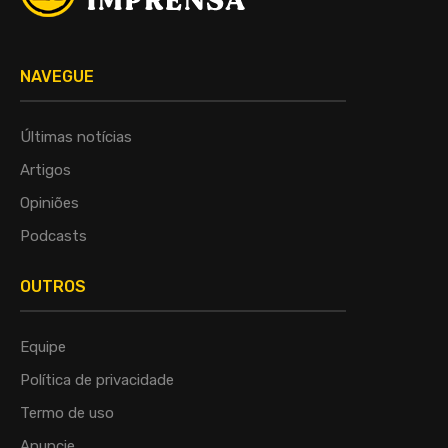
NAVEGUE
Últimas notícias
Artigos
Opiniões
Podcasts
OUTROS
Equipe
Política de privacidade
Termo de uso
Anuncie