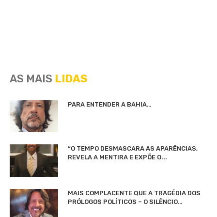
AS MAIS
LIDAS
PARA ENTENDER A BAHIA…
“O TEMPO DESMASCARA AS APARÊNCIAS,
REVELA A MENTIRA E EXPÕE O...
MAIS COMPLACENTE QUE A TRAGÉDIA DOS
PRÓLOGOS POLÍTICOS – O SILÊNCIO…