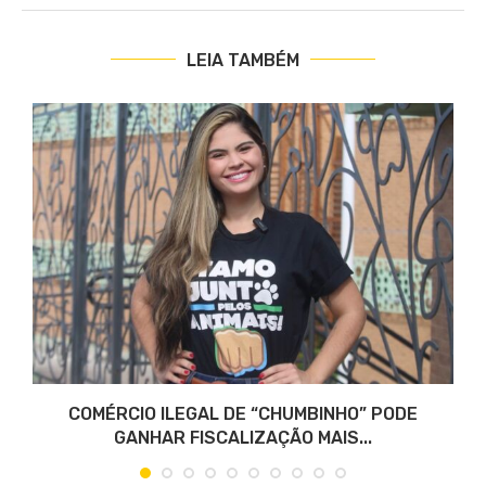
LEIA TAMBÉM
COMÉRCIO ILEGAL DE “CHUMBINHO” PODE
GANHAR FISCALIZAÇÃO MAIS...