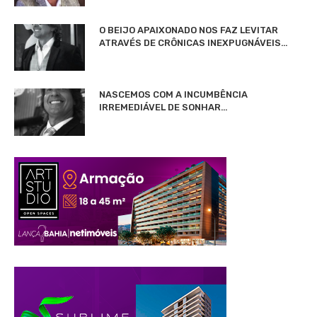
O BEIJO APAIXONADO NOS FAZ LEVITAR
ATRAVÉS DE CRÔNICAS INEXPUGNÁVEIS…
NASCEMOS COM A INCUMBÊNCIA
IRREMEDIÁVEL DE SONHAR…