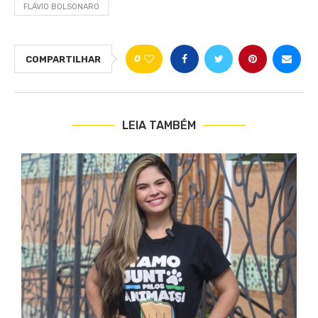
FLÁVIO BOLSONARO
0
COMPARTILHAR
LEIA TAMBÉM