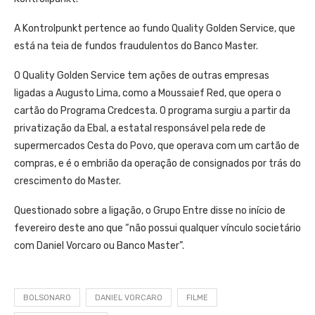
A Kontrolpunkt pertence ao fundo Quality Golden Service, que
está na teia de fundos fraudulentos do Banco Master.
O Quality Golden Service tem ações de outras empresas
ligadas a Augusto Lima, como a Moussaief Red, que opera o
cartão do Programa Credcesta. O programa surgiu a partir da
privatização da Ebal, a estatal responsável pela rede de
supermercados Cesta do Povo, que operava com um cartão de
compras, e é o embrião da operação de consignados por trás do
crescimento do Master.
Questionado sobre a ligação, o Grupo Entre disse no início de
fevereiro deste ano que “não possui qualquer vínculo societário
com Daniel Vorcaro ou Banco Master”.
BOLSONARO
DANIEL VORCARO
FILME