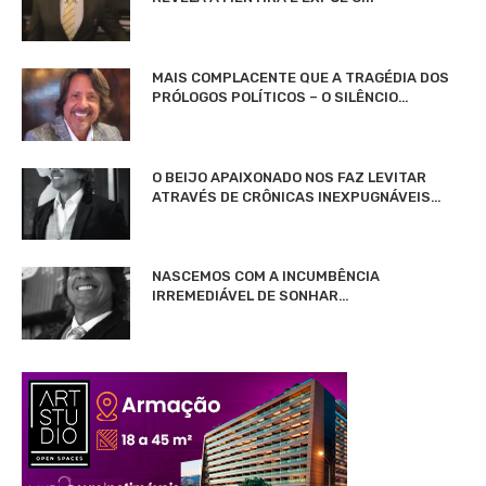
MAIS COMPLACENTE QUE A TRAGÉDIA DOS
PRÓLOGOS POLÍTICOS – O SILÊNCIO…
O BEIJO APAIXONADO NOS FAZ LEVITAR
ATRAVÉS DE CRÔNICAS INEXPUGNÁVEIS…
NASCEMOS COM A INCUMBÊNCIA
IRREMEDIÁVEL DE SONHAR…