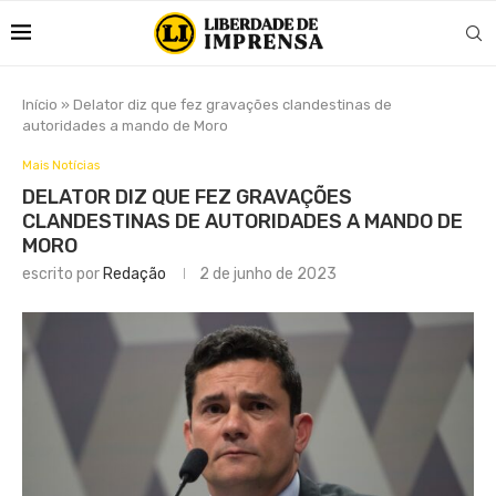
Início
»
Delator diz que fez gravações clandestinas de
autoridades a mando de Moro
Mais Notícias
DELATOR DIZ QUE FEZ GRAVAÇÕES
CLANDESTINAS DE AUTORIDADES A MANDO DE
MORO
escrito por
Redação
2 de junho de 2023