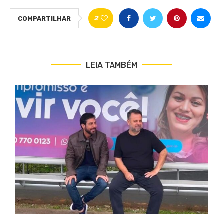
2
COMPARTILHAR
LEIA TAMBÉM