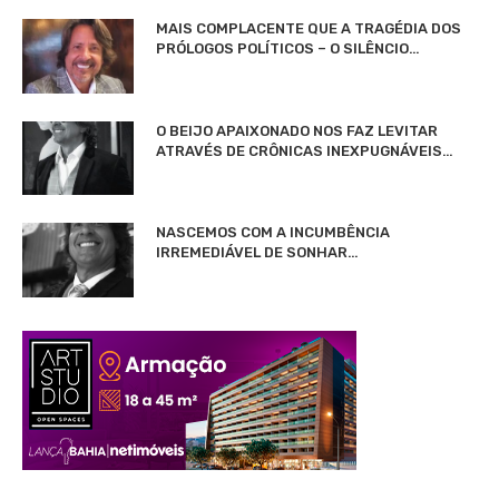
MAIS COMPLACENTE QUE A TRAGÉDIA DOS
PRÓLOGOS POLÍTICOS – O SILÊNCIO…
O BEIJO APAIXONADO NOS FAZ LEVITAR
ATRAVÉS DE CRÔNICAS INEXPUGNÁVEIS…
NASCEMOS COM A INCUMBÊNCIA
IRREMEDIÁVEL DE SONHAR…