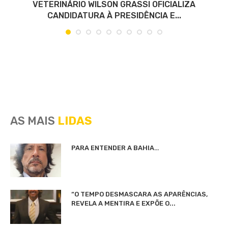
VETERINÁRIO WILSON GRASSI OFICIALIZA
CANDIDATURA À PRESIDÊNCIA E...
AS MAIS
LIDAS
PARA ENTENDER A BAHIA…
“O TEMPO DESMASCARA AS APARÊNCIAS,
REVELA A MENTIRA E EXPÕE O...