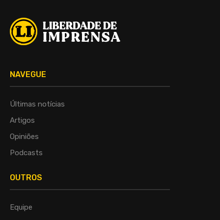
NAVEGUE
Últimas notícias
Artigos
Opiniões
Podcasts
OUTROS
Equipe