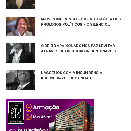
MAIS COMPLACENTE QUE A TRAGÉDIA DOS
PRÓLOGOS POLÍTICOS – O SILÊNCIO…
O BEIJO APAIXONADO NOS FAZ LEVITAR
ATRAVÉS DE CRÔNICAS INEXPUGNÁVEIS…
NASCEMOS COM A INCUMBÊNCIA
IRREMEDIÁVEL DE SONHAR…