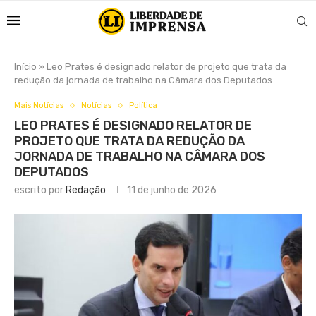
Início
»
Leo Prates é designado relator de projeto que trata da
redução da jornada de trabalho na Câmara dos Deputados
Mais Notícias
Notícias
Política
LEO PRATES É DESIGNADO RELATOR DE
PROJETO QUE TRATA DA REDUÇÃO DA
JORNADA DE TRABALHO NA CÂMARA DOS
DEPUTADOS
escrito por
Redação
11 de junho de 2026