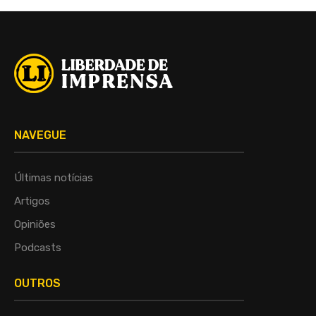
NAVEGUE
Últimas notícias
Artigos
Opiniões
Podcasts
OUTROS