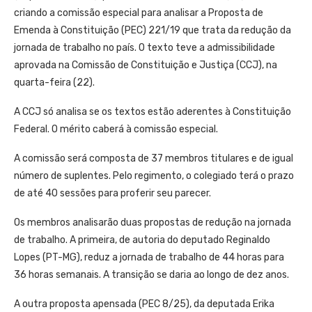
criando a comissão especial para analisar a Proposta de
Emenda à Constituição (PEC) 221/19 que trata da redução da
jornada de trabalho no país. O texto teve a admissibilidade
aprovada na Comissão de Constituição e Justiça (CCJ), na
quarta-feira (22).
A CCJ só analisa se os textos estão aderentes à Constituição
Federal. O mérito caberá à comissão especial.
A comissão será composta de 37 membros titulares e de igual
número de suplentes. Pelo regimento, o colegiado terá o prazo
de até 40 sessões para proferir seu parecer.
Os membros analisarão duas propostas de redução na jornada
de trabalho. A primeira, de autoria do deputado Reginaldo
Lopes (PT-MG), reduz a jornada de trabalho de 44 horas para
36 horas semanais. A transição se daria ao longo de dez anos.
A outra proposta apensada (PEC 8/25), da deputada Erika