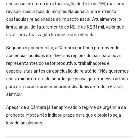
consenso em torno da atualização do teto do MEI, mas uma
revisão mais ampla do Simples Nacional ainda enfrenta
obstáculos relacionados ao impacto fiscal. Atualmente, o
limite anual de faturamento do MEI é de R$81 mil, valor que
está sem atualização há quase uma década.
Segundo o parlamentar, a Câmara continua promovendo
audiências públicas em diversas regiões do país para ouvir
representantes do setor produtivo, trabalhadores e
especialistas antes da conclusão do relatório. “Nós queremos
construir um texto de acordo que possa garantir essa vitória
para os microempreendedores individuais de todo o Brasil”,
afirmou.
Apesar de a Câmara já ter aprovado o regime de urgência da
proposta, Motta não indicou prazo para que o projeto seja
levado ao plenário.