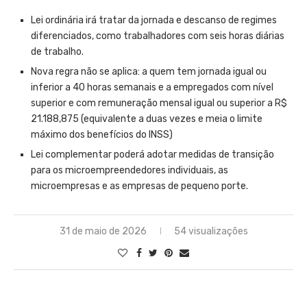
Lei ordinária irá tratar da jornada e descanso de regimes
diferenciados, como trabalhadores com seis horas diárias
de trabalho.
Nova regra não se aplica: a quem tem jornada igual ou
inferior a 40 horas semanais e a empregados com nível
superior e com remuneração mensal igual ou superior a R$
21.188,875 (equivalente a duas vezes e meia o limite
máximo dos benefícios do INSS)
Lei complementar poderá adotar medidas de transição
para os microempreendedores individuais, as
microempresas e as empresas de pequeno porte.
31 de maio de 2026
54 visualizações