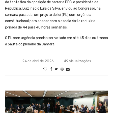
da tentativa da oposição de barrar a PEC, o presidente da
República, Luiz Inácio Lula da Silva, enviou ao Congresso, na
semana passada, um projeto de lei (PL) com urgência
constitucional para acabar com a escala 6×1 e reduzir a
jornada de 44 para 40 horas semanais.
O PL com urgência precisa ser votado em até 45 dias ou tranca
a pauta do plenário da Câmara.
24 de abril de 2026
49 visualizações