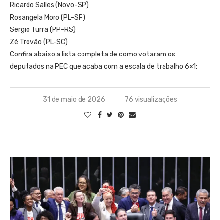
Ricardo Salles (Novo-SP)
Rosangela Moro (PL-SP)
Sérgio Turra (PP-RS)
Zé Trovão (PL-SC)
Confira abaixo a lista completa de como votaram os
deputados na PEC que acaba com a escala de trabalho 6×1:
31 de maio de 2026
76 visualizações