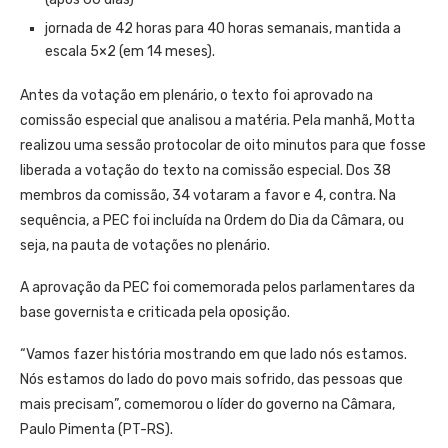
jornada de 42 horas para 40 horas semanais, mantida a
escala 5×2 (em 14 meses).
Antes da votação em plenário, o texto foi aprovado na
comissão especial que analisou a matéria. Pela manhã, Motta
realizou uma sessão protocolar de oito minutos para que fosse
liberada a votação do texto na comissão especial. Dos 38
membros da comissão, 34 votaram a favor e 4, contra. Na
sequência, a PEC foi incluída na Ordem do Dia da Câmara, ou
seja, na pauta de votações no plenário.
A aprovação da PEC foi comemorada pelos parlamentares da
base governista e criticada pela oposição.
“Vamos fazer história mostrando em que lado nós estamos.
Nós estamos do lado do povo mais sofrido, das pessoas que
mais precisam”, comemorou o líder do governo na Câmara,
Paulo Pimenta (PT-RS).