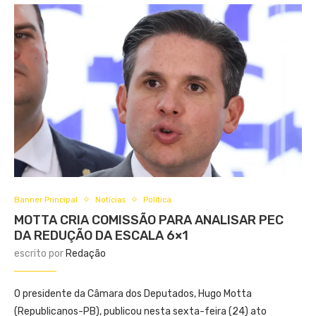
Banner Principal
Notícias
Política
MOTTA CRIA COMISSÃO PARA ANALISAR PEC
DA REDUÇÃO DA ESCALA 6×1
escrito por
Redação
O presidente da Câmara dos Deputados, Hugo Motta
(Republicanos-PB), publicou nesta sexta-feira (24) ato