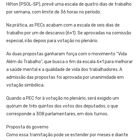
Hilton (PSOL-SP), prevê uma escala de quatro dias de trabalho
por semana, com limite de 36 horas no período.
Na prática, as PECs acabam com a escala de seis dias de
trabalho por um de descanso (6×1). Se aprovadas na comissão
especial, irão depois para votação no plenário.
As duas propostas ganharam força com o movimento “Vida
Além do Trabalho”, que busca o fim da escala 6×1 para melhorar
a saúde mental e a qualidade de vida dos trabalhadores. A
admissão das propostas foi aprovada por unanimidade em
votação simbólica.
Quando a PEC for à votação no plenário, será exigido um
quórum de três quintos dos votos dos deputados, o que
corresponde a 308 parlamentares, em dois turnos.
Proposta do governo
Como essa tramitação pode se estender por meses e diante