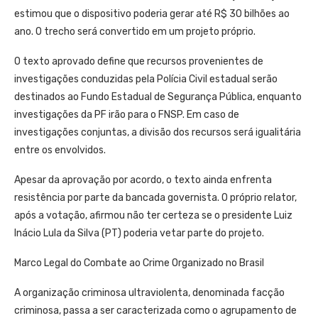
estimou que o dispositivo poderia gerar até R$ 30 bilhões ao
ano. O trecho será convertido em um projeto próprio.
O texto aprovado define que recursos provenientes de
investigações conduzidas pela Polícia Civil estadual serão
destinados ao Fundo Estadual de Segurança Pública, enquanto
investigações da PF irão para o FNSP. Em caso de
investigações conjuntas, a divisão dos recursos será igualitária
entre os envolvidos.
Apesar da aprovação por acordo, o texto ainda enfrenta
resistência por parte da bancada governista. O próprio relator,
após a votação, afirmou não ter certeza se o presidente Luiz
Inácio Lula da Silva (PT) poderia vetar parte do projeto.
Marco Legal do Combate ao Crime Organizado no Brasil
A organização criminosa ultraviolenta, denominada facção
criminosa, passa a ser caracterizada como o agrupamento de