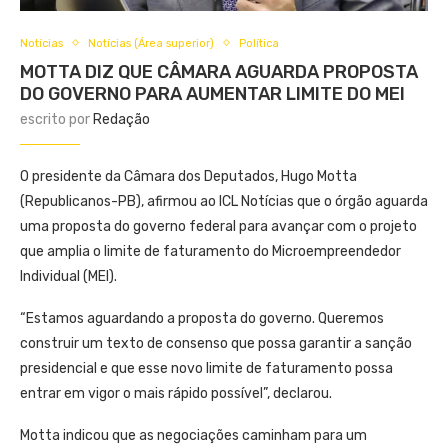
Notícias
Notícias (Área superior)
Política
MOTTA DIZ QUE CÂMARA AGUARDA PROPOSTA
DO GOVERNO PARA AUMENTAR LIMITE DO MEI
escrito por
Redação
O presidente da Câmara dos Deputados, Hugo Motta
(Republicanos-PB), afirmou ao ICL Notícias que o órgão aguarda
uma proposta do governo federal para avançar com o projeto
que amplia o limite de faturamento do Microempreendedor
Individual (MEI).
“Estamos aguardando a proposta do governo. Queremos
construir um texto de consenso que possa garantir a sanção
presidencial e que esse novo limite de faturamento possa
entrar em vigor o mais rápido possível”, declarou.
Motta indicou que as negociações caminham para um