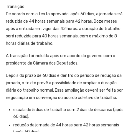
Transição
De acordo com o texto aprovado, após 60 dias, a jornada será
reduzida de 44 horas semanais para 42 horas. Doze meses
após a entrada em vigor das 42 horas, a duração do trabalho
será reduzida para 40 horas semanais, com o máximo de 8
horas diárias de trabalho.
A transição foi incluída após um acordo do governo com o
presidente da Câmara dos Deputados.
Depois do prazo de 60 dias e dentro do período de redução da
jornada, o texto prevê a possibilidade de ampliar a duração
diária do trabalho normal. Essa ampliação deverá ser feita por
negociação em convenção ou acordo coletivo de trabalho.
escala de 5 dias de trabalho com 2 dias de descanso (após
60 dias);
redução da jornada de 44 horas para 42 horas semanais
(após 60 dias)