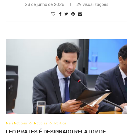
23 de junho de 2026
29 visualizações
Mais Notícias
Notícias
Política
LEO PRATES É DESIGNADO RELATOR DE