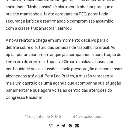
sociedade. “Minha posição é clara: vou trabalhar para que o
projeto mantenha o texto aprovado na PEC, garantindo
segurança jurídica e reafirmando o compromisso assumido
com a classe trabalhadora”, afirmou.
A nova relatoria chega em um momento decisivo para o
debate sobre o futuro das jornadas de trabalho no Brasil. Ao
optar por um parlamentar que já acompanhou a construção do
tema em diferentes etapas, a Câmara sinaliza a busca por
continuidade nas discussões e pela preservação dos consensos
alcançados até aqui. Para Leo Prates, a missão representa
mais um capítulo de uma agenda que acompanha sua atuação
parlamentar e que agora volta ao centro das atenções do
Congresso Nacional.
11 de junho de 2026
34 visualizações