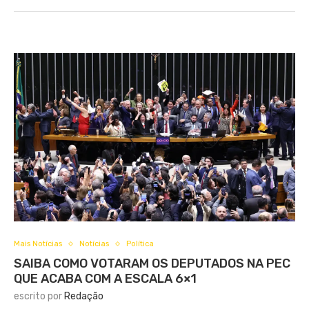
Mais Notícias
Notícias
Política
SAIBA COMO VOTARAM OS DEPUTADOS NA PEC
QUE ACABA COM A ESCALA 6×1
escrito por
Redação