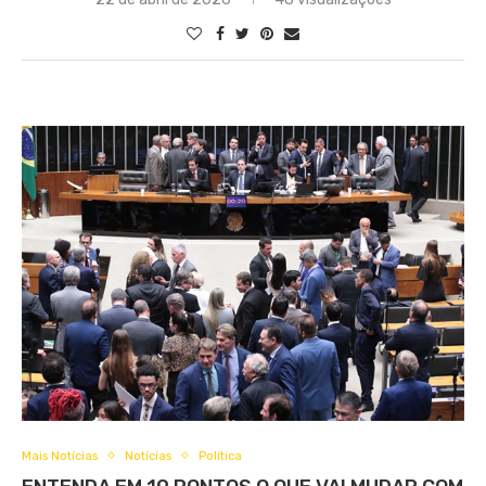
Mais Notícias
Notícias
Política