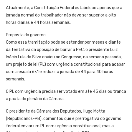
Atualmente, a Constituição Federal estabelece apenas que a
jornada normal do trabalhador não deve ser superior a oito
horas diárias e 44 horas semanais.
Proposta do governo
Como essa tramitação pode se estender por meses e diante
da tentativa da oposição de barrar a PEC, o presidente Luiz
Inácio Lula da Silva enviou ao Congresso, na semana passada,
um projeto de lei (PL) com urgência constitucional para acabar
com a escala 6×1 e reduzir a jornada de 44 para 40 horas
semanais.
O PL com urgência precisa ser votado em até 45 dias ou tranca
a pauta do plenário da Câmara.
O presidente da Câmara dos Deputados, Hugo Motta
(Republicanos-PB), comentou que é prerrogativa do governo
federal enviar um PL com urgência constitucional, mas a