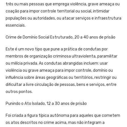
três ou mais pessoas que emprega violência, grave ameaça ou
coação para impor controle territorial ou social, intimidar
populações ou autoridades, ou atacar serviços e infraestrutura
essenciais.
Crime de Domínio Social Estruturado, 20 a 40 anos de prisão
Este é um novo tipo que pune a prática de condutas por
membros de organização criminosa ultraviolenta, paramilitar
ou milícia privada. As condutas abrangidas incluem: usar
violência ou grave ameaça para impor controle, domínio ou
influência sobre áreas geográficas ou territórios, restringir ou
dificultar a livre circulação de pessoas, bens e serviços, entre
outros pontos.
Punindo o Ato Isolado, 12 a 30 anos de prisão
Foi criada a figura típica autônoma para aqueles que cometem
os atos descritos no crime acima, mas não integram a