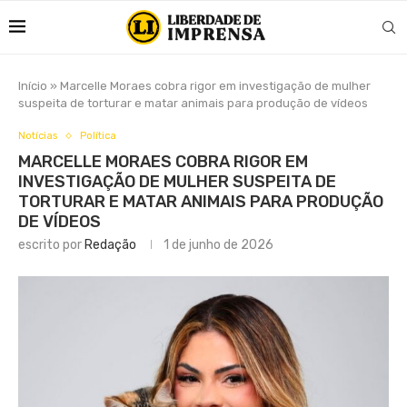
Início
»
Marcelle Moraes cobra rigor em investigação de mulher
suspeita de torturar e matar animais para produção de vídeos
Notícias
Política
MARCELLE MORAES COBRA RIGOR EM
INVESTIGAÇÃO DE MULHER SUSPEITA DE
TORTURAR E MATAR ANIMAIS PARA PRODUÇÃO
DE VÍDEOS
escrito por
Redação
1 de junho de 2026