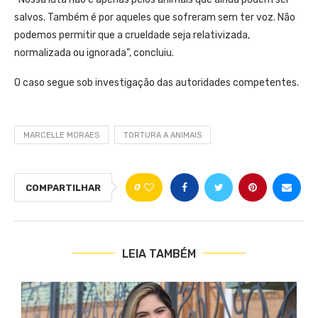
salvos. Também é por aqueles que sofreram sem ter voz. Não
podemos permitir que a crueldade seja relativizada,
normalizada ou ignorada”, concluiu.
O caso segue sob investigação das autoridades competentes.
MARCELLE MORAES
TORTURA A ANIMAIS
0
COMPARTILHAR
LEIA TAMBÉM