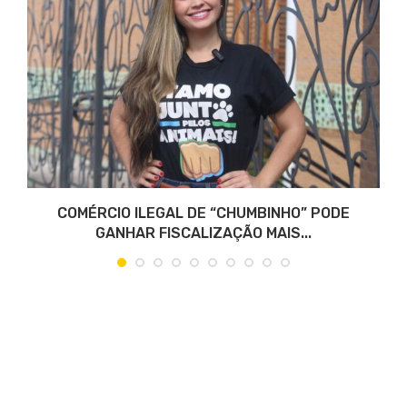
COMÉRCIO ILEGAL DE “CHUMBINHO” PODE
GANHAR FISCALIZAÇÃO MAIS...