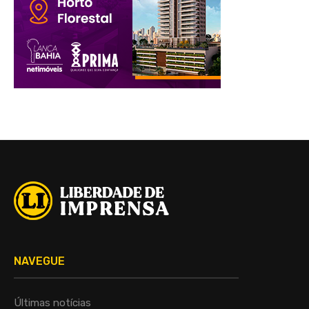
NAVEGUE
Últimas notícias