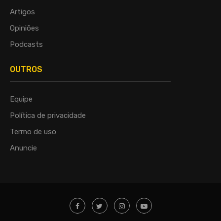
Artigos
Opiniões
Podcasts
OUTROS
Equipe
Política de privacidade
Termo de uso
Anuncie