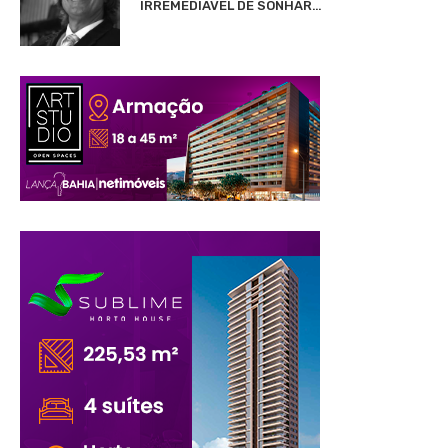
IRREMEDIÁVEL DE SONHAR…