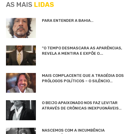
AS MAIS
LIDAS
PARA ENTENDER A BAHIA…
“O TEMPO DESMASCARA AS APARÊNCIAS,
REVELA A MENTIRA E EXPÕE O...
MAIS COMPLACENTE QUE A TRAGÉDIA DOS
PRÓLOGOS POLÍTICOS – O SILÊNCIO…
O BEIJO APAIXONADO NOS FAZ LEVITAR
ATRAVÉS DE CRÔNICAS INEXPUGNÁVEIS…
NASCEMOS COM A INCUMBÊNCIA