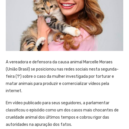
A vereadora e defensora da causa animal Marcelle Moraes
(União Brasil) se posicionou nas redes sociais nesta segunda-
feira (1º) sobre o caso da mulher investigada por torturar e
matar animais para produzir e comercializar vídeos pela
internet.
Em vídeo publicado para seus seguidores, a parlamentar
classificou o episódio como um dos casos mais chocantes de
crueldade animal dos últimos tempos e cobrou rigor das
autoridades na apuração dos fatos.