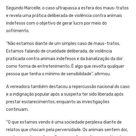
Segundo Marcelle, o caso ultrapassa a esfera dos maus-tratos
e revela uma prática deliberada de violência contra animais
indefesos com o objetivo de gerar lucro por meio do
sofrimento.
“Não estamos diante de um simples caso de maus-tratos.
Estamos falando de crueldade deliberada, de violência
praticada contra animais indefesos e da banalização da dor
como forma de entretenimento. É algo que revolta qualquer
pessoa que tenha o mínimo de sensibilidade”, afirmou.
A vereadora também destacou a repercussão nacional do caso
e a indignação popular após a suspeita ter sido liberada após
prestar esclarecimentos, enquanto as investigações
continuam.
“O que estamos vendo é uma sociedade perplexa diante de
relatos que chocam pela perversidade. Os animais sentem dor,