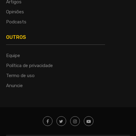
Artigos
Opiniões
Podcasts
OUTROS
Equipe
Política de privacidade
Termo de uso
Anuncie