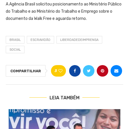
A Agência Brasil solicitou posicionamento ao Ministério Público
do Trabalho e ao Ministério do Trabalho e Emprego sobre o
documento da Walk Free e aguarda retorno.
BRASIL
ESCRAVIDÃO
LIBERDADEDEIMPRENSA
SOCIAL
3
COMPARTILHAR
LEIA TAMBÉM