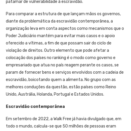
patamar de vulnerabilidade à escravidão.
Para comparar a estrutura de que lançam mãos os governos,
diante da problemática da escravidão contemporânea, a
organização leva em conta aspectos como mecanismos que o
Poder Judiciário mantém para evitar mais casos e o apoio
oferecido a vítimas, a fim de que possam sair do ciclo de
violação de direitos. Outro elemento que pode afetar a
colocação dos países no ranking é o modo como governo e
empresariado que atua no país reagem perante os casos, se
param de fornecer bens e serviços envolvidos com a cadeia de
escravidão, boicotando quem a alimenta. No grupo com as
melhores conduções da questão, estão países como Reino
Unido, Austrália, Holanda, Portugal e Estados Unidos.
Escravidão contemporânea
Em setembro de 2022, a Walk Free já havia divulgado que, em
todo o mundo, calcula-se que 50 milhões de pessoas eram