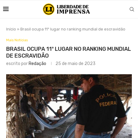
Início
»
Brasil ocupa 11º lugar no ranking mundial de escravidão
Mais Notícias
BRASIL OCUPA 11º LUGAR NO RANKING MUNDIAL
DE ESCRAVIDÃO
escrito por
Redação
25 de maio de 2023