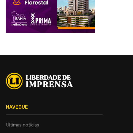
NAVEGUE
Últimas notícias