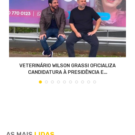
VETERINÁRIO WILSON GRASSI OFICIALIZA
CANDIDATURA À PRESIDÊNCIA E...
AS MAIS
LIDAS