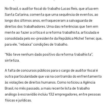
No Brasil, o auditor fiscal do trabalho Lucas Reis, que atua em
Santa Catarina, comenta que uma sequência de eventos, ao
longo dos últimos anos, enfraqueceram a salvaguarda de
direitos dos trabalhadores. Uma das referências que tem em
mente ao fazer a crítica é a reforma trabalhista, articulada e
consolidada pelo ex-presidente da República Michel Temer, que,
para ele, “rebaixa” condições de trabalho.
“Não teve nenhum dado positivo da reforma trabalhista”,
sintetiza.
A falta de concursos públicos para o cargo de auditor fiscal é
outra particularidade que vai na contramão do enfrentamento
às violações de direitos humanos. Como noticiou a Agência
Brasil, no mês passado, a mais recente lista de trabalho
análogo à escravidão incluiu 132 empregadores, entre pessoas
físicas e jurídicas.