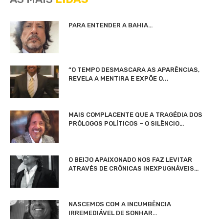
PARA ENTENDER A BAHIA…
“O TEMPO DESMASCARA AS APARÊNCIAS,
REVELA A MENTIRA E EXPÕE O...
MAIS COMPLACENTE QUE A TRAGÉDIA DOS
PRÓLOGOS POLÍTICOS – O SILÊNCIO…
O BEIJO APAIXONADO NOS FAZ LEVITAR
ATRAVÉS DE CRÔNICAS INEXPUGNÁVEIS…
NASCEMOS COM A INCUMBÊNCIA
IRREMEDIÁVEL DE SONHAR…