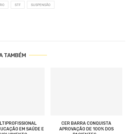
IRO
STF
SUSPENSÃO
IA TAMBÉM
LTIPROFISSIONAL
CER BARRA CONQUISTA
UCAÇÃO EM SAÚDE E
APROVAÇÃO DE 100% DOS