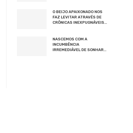
O BEIJO APAIXONADO NOS
FAZ LEVITAR ATRAVÉS DE
CRÔNICAS INEXPUGNÁVEIS…
NASCEMOS COM A
INCUMBÊNCIA
IRREMEDIÁVEL DE SONHAR…