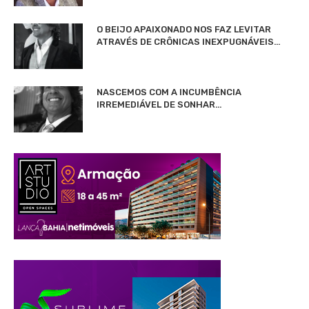
O BEIJO APAIXONADO NOS FAZ LEVITAR
ATRAVÉS DE CRÔNICAS INEXPUGNÁVEIS…
NASCEMOS COM A INCUMBÊNCIA
IRREMEDIÁVEL DE SONHAR…