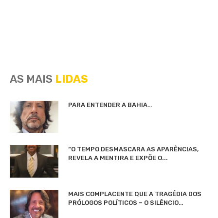
AS MAIS
LIDAS
PARA ENTENDER A BAHIA…
“O TEMPO DESMASCARA AS APARÊNCIAS,
REVELA A MENTIRA E EXPÕE O...
MAIS COMPLACENTE QUE A TRAGÉDIA DOS
PRÓLOGOS POLÍTICOS – O SILÊNCIO…