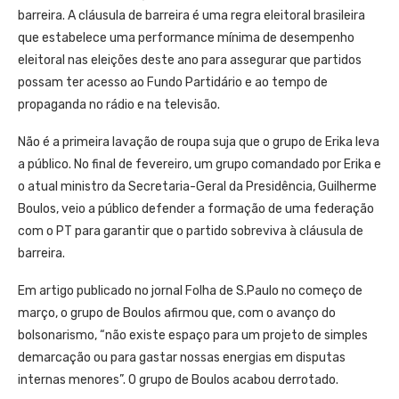
barreira. A cláusula de barreira é uma regra eleitoral brasileira
que estabelece uma performance mínima de desempenho
eleitoral nas eleições deste ano para assegurar que partidos
possam ter acesso ao Fundo Partidário e ao tempo de
propaganda no rádio e na televisão.
Não é a primeira lavação de roupa suja que o grupo de Erika leva
a público. No final de fevereiro, um grupo comandado por Erika e
o atual ministro da Secretaria-Geral da Presidência, Guilherme
Boulos, veio a público defender a formação de uma federação
com o PT para garantir que o partido sobreviva à cláusula de
barreira.
Em artigo publicado no jornal Folha de S.Paulo no começo de
março, o grupo de Boulos afirmou que, com o avanço do
bolsonarismo, “não existe espaço para um projeto de simples
demarcação ou para gastar nossas energias em disputas
internas menores”. O grupo de Boulos acabou derrotado.