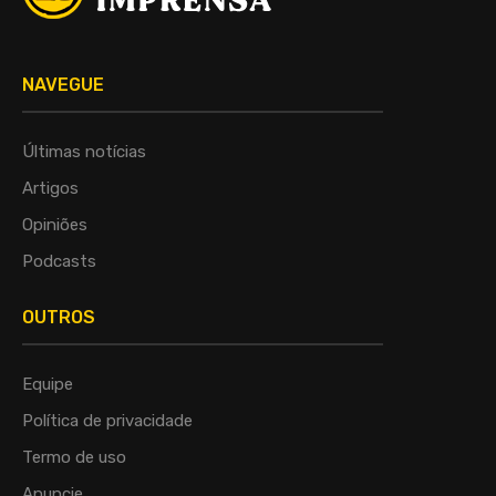
NAVEGUE
Últimas notícias
Artigos
Opiniões
Podcasts
OUTROS
Equipe
Política de privacidade
Termo de uso
Anuncie