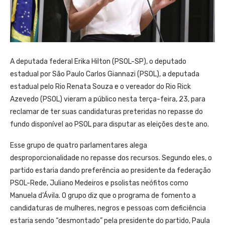
A deputada federal Erika Hilton (PSOL-SP), o deputado
estadual por São Paulo Carlos Giannazi (PSOL), a deputada
estadual pelo Rio Renata Souza e o vereador do Rio Rick
Azevedo (PSOL) vieram a público nesta terça-feira, 23, para
reclamar de ter suas candidaturas preteridas no repasse do
fundo disponível ao PSOL para disputar as eleições deste ano.
Esse grupo de quatro parlamentares alega
desproporcionalidade no repasse dos recursos. Segundo eles, o
partido estaria dando preferência ao presidente da federação
PSOL-Rede, Juliano Medeiros e psolistas neófitos como
Manuela d’Ávila. O grupo diz que o programa de fomento a
candidaturas de mulheres, negros e pessoas com deficiência
estaria sendo “desmontado” pela presidente do partido, Paula