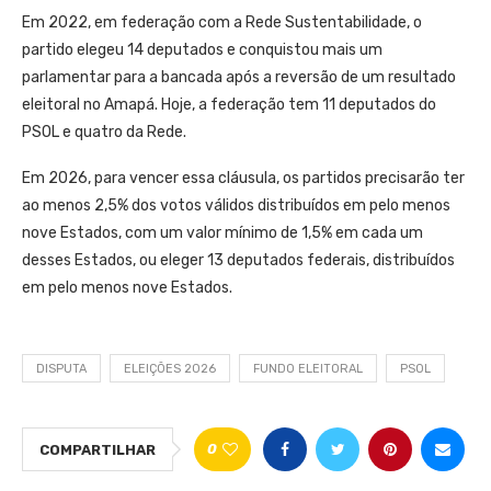
Em 2022, em federação com a Rede Sustentabilidade, o
partido elegeu 14 deputados e conquistou mais um
parlamentar para a bancada após a reversão de um resultado
eleitoral no Amapá. Hoje, a federação tem 11 deputados do
PSOL e quatro da Rede.
Em 2026, para vencer essa cláusula, os partidos precisarão ter
ao menos 2,5% dos votos válidos distribuídos em pelo menos
nove Estados, com um valor mínimo de 1,5% em cada um
desses Estados, ou eleger 13 deputados federais, distribuídos
em pelo menos nove Estados.
DISPUTA
ELEIÇÕES 2026
FUNDO ELEITORAL
PSOL
0
COMPARTILHAR