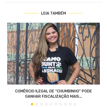
LEIA TAMBÉM
COMÉRCIO ILEGAL DE “CHUMBINHO” PODE
GANHAR FISCALIZAÇÃO MAIS...