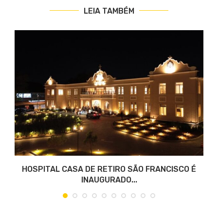
LEIA TAMBÉM
S
HOSPITAL CASA DE RETIRO SÃO FRANCISCO É
INAUGURADO...