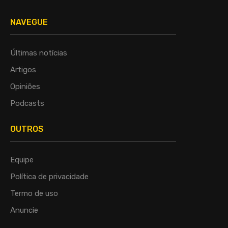
NAVEGUE
Últimas notícias
Artigos
Opiniões
Podcasts
OUTROS
Equipe
Política de privacidade
Termo de uso
Anuncie