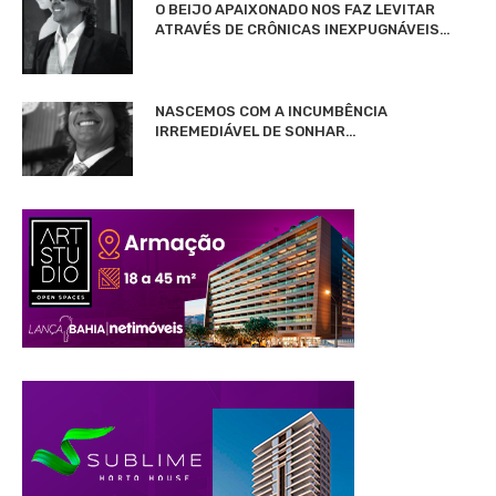
O BEIJO APAIXONADO NOS FAZ LEVITAR
ATRAVÉS DE CRÔNICAS INEXPUGNÁVEIS…
NASCEMOS COM A INCUMBÊNCIA
IRREMEDIÁVEL DE SONHAR…