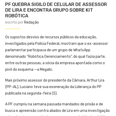
PF QUEBRA SIGILO DE CELULAR DE ASSESSOR
DE LIRA E ENCONTRA GRUPO SOBRE KIT
ROBÓTICA
escrito por
Redação
Os supostos desvios de recursos públicos da educação,
investigados pela Polícia Federal, mostram que o ex-assessor
parlamentar participava de um grupo de WhatsApp
denominado “Robótica Gerenciamento”, do qual fazia parte,
entre outras pessoas, a sócia da empresa apontada como o
pivô do esquema —a Megalic.
Mais próximo assessor do presidente da Câmara, Arthur Lira
(PP-AL), Luciano teve sua exoneração da Liderança do PP
publicada na segunda-feira (5).
A PF cumpriu na semana passada mandados de prisão e de
busca e apreensão contra aliados de Lira em uma investigação