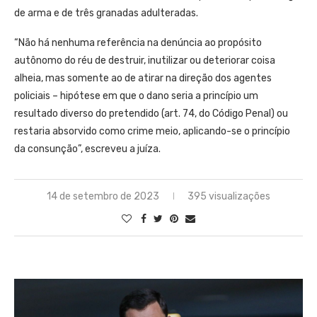
de arma e de três granadas adulteradas.
“Não há nenhuma referência na denúncia ao propósito
autônomo do réu de destruir, inutilizar ou deteriorar coisa
alheia, mas somente ao de atirar na direção dos agentes
policiais – hipótese em que o dano seria a princípio um
resultado diverso do pretendido (art. 74, do Código Penal) ou
restaria absorvido como crime meio, aplicando-se o princípio
da consunção”, escreveu a juíza.
14 de setembro de 2023
395 visualizações