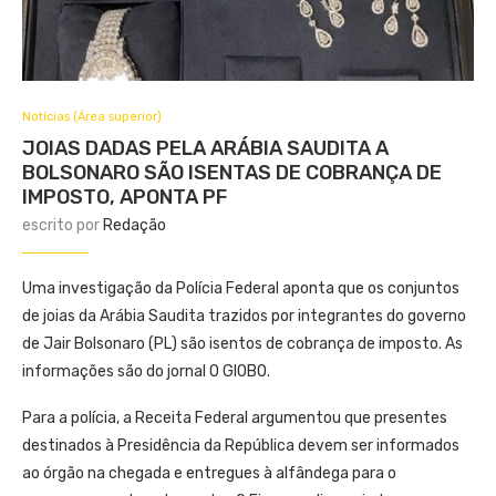
Notícias (Área superior)
JOIAS DADAS PELA ARÁBIA SAUDITA A
BOLSONARO SÃO ISENTAS DE COBRANÇA DE
IMPOSTO, APONTA PF
escrito por
Redação
Uma investigação da Polícia Federal aponta que os conjuntos
de joias da Arábia Saudita trazidos por integrantes do governo
de Jair Bolsonaro (PL) são isentos de cobrança de imposto. As
informações são do jornal O GlOBO.
Para a polícia, a Receita Federal argumentou que presentes
destinados à Presidência da República devem ser informados
ao órgão na chegada e entregues à alfândega para o