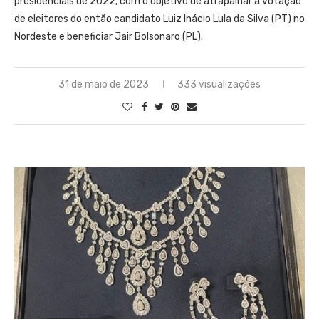
presidenciais de 2022, com o objetivo de atrapalhar a votação
de eleitores do então candidato Luiz Inácio Lula da Silva (PT) no
Nordeste e beneficiar Jair Bolsonaro (PL).
31 de maio de 2023
333 visualizações