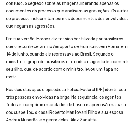
contudo, o segredo sobre as imagens, liberando apenas os
documentos do processo que analisam as gravações. Os autos
do processo incluem também os depoimentos dos envolvidos,
que negam as agressões.
Em sua versão, Moraes diz ter sido hostilizado por brasileiros
que o reconheceram no Aeroporto de Fiumicino, em Roma, em
14 de junho, quando ele regressava ao Brasil. Segundo o
ministro, o grupo de brasileiros o ofendeu e agrediu fisicamente
seu filho, que, de acordo com o ministro, levou um tapa no
rosto.
Nos dois dias após o episódio, a Polícia Federal (PF) identificou
três pessoas envolvidas na briga. Na sequência, os agentes
federais cumpriram mandados de busca e apreensão na casa
dos suspeitos, o casal Roberto Mantovani Filho e sua esposa,
Andrea Munarão, e o genro deles, Alex Zanatta.