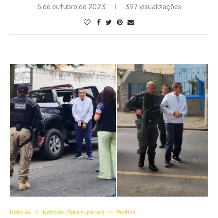
5 de outubro de 2023
397 visualizações
Notícias
Notícias (Área superior)
Política