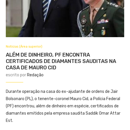
Notícias (Área superior)
ALÉM DE DINHEIRO, PF ENCONTRA
CERTIFICADOS DE DIAMANTES SAUDITAS NA
CASA DE MAURO CID
escrito por
Redação
Durante operação na casa do ex-ajudante de ordens de Jair
Bolsonaro (PL), o tenente-coronel Mauro Cid, a Polícia Federal
(PF) encontrou, além de dinheiro em espécie, certificados de
diamantes emitidos pela empresa saudita Saddik Omar Attar
Est.