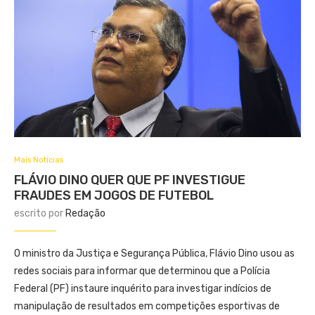
Mais Notícias
FLÁVIO DINO QUER QUE PF INVESTIGUE
FRAUDES EM JOGOS DE FUTEBOL
escrito por
Redação
O ministro da Justiça e Segurança Pública, Flávio Dino usou as
redes sociais para informar que determinou que a Polícia
Federal (PF) instaure inquérito para investigar indícios de
manipulação de resultados em competições esportivas de