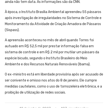
ainda não tem data. As informações são da CNN.
À época, o Instituto Brasília Ambiental apreendeu 55 pássaros
após investigação de irregularidades no Sistema de Controle e
Monitoramento da Atividade de Criação Amadora de Pássaros
(Sispass).
A apreensão aconteceu no mês de abril quando Torres foi
autuado em R$ 52,5 mil por prestar informação falsa em
sistema de controle e em R$ 2 mil por mutilar um pássaro da
espécie bicudo, segundo o Instituto Brasileiro do Meio
Ambiente e dos Recursos Naturais Renováveis (Ibama).
O ex-ministro está em liberdade provisória após ser acusado de
ser conivente e omisso nos atos do 8 de janeiro. Ele cumpre
medidas cautelares, como o uso de tornozeleira eletrônica, e a
proibição de utilização de redes sociais.