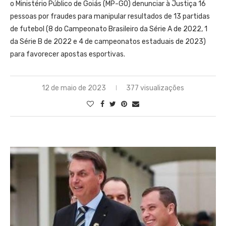
o Ministério Público de Goiás (MP-GO) denunciar à Justiça 16
pessoas por fraudes para manipular resultados de 13 partidas
de futebol (8 do Campeonato Brasileiro da Série A de 2022, 1
da Série B de 2022 e 4 de campeonatos estaduais de 2023)
para favorecer apostas esportivas.
12 de maio de 2023
377 visualizações