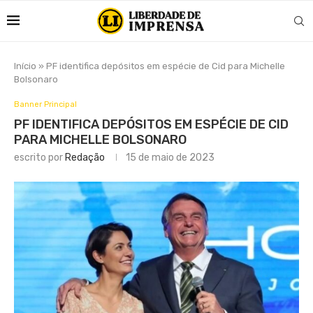
Início
»
PF identifica depósitos em espécie de Cid para Michelle
Bolsonaro
Banner Principal
PF IDENTIFICA DEPÓSITOS EM ESPÉCIE DE CID
PARA MICHELLE BOLSONARO
escrito por
Redação
15 de maio de 2023