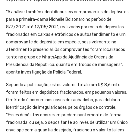
“A análise também identificou seis comprovantes de depósitos
para a primeira-dama Michelle Bolsonaro no período de
8/3/2021 até 12/05/2021, realizados por meio de depósitos
fracionados em caixas eletrônicos de autoatendimento e um
comprovante de depósito em espécie, possivelmente no
atendimento presencial. Os comprovantes foram localizados
tanto no grupo de WhatsApp da Ajudância de Ordens da
Presidência da República, quanto em trocas de mensagens”,
aponta investigação da Polícia Federal.
Segundo a publicação, estes valores totalizam R$ 8,6 mil e
foram feitos em depósitos fracionados, em pequenos valores.
O método é comum nos casos de rachadinha, para driblar a
identificação de irregularidades pelos órgãos de controle.
“Esses depósitos ocorreram predominantemente de forma
fracionada, ou seja, o depositante ao invés de utilizar um único
envelope com a quantia desejada, fracionou o valor total em