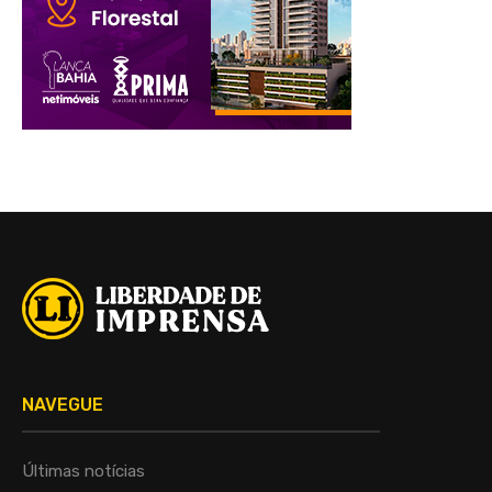
NAVEGUE
Últimas notícias