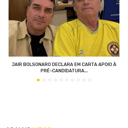
JAIR BOLSONARO DECLARA EM CARTA APOIO À
PRÉ-CANDIDATURA...