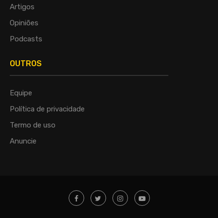
Artigos
Opiniões
Podcasts
OUTROS
Equipe
Política de privacidade
Termo de uso
Anuncie