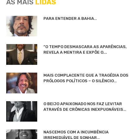
AS MAIS
LIDAS
PARA ENTENDER A BAHIA…
“O TEMPO DESMASCARA AS APARÊNCIAS,
REVELA A MENTIRA E EXPÕE O...
MAIS COMPLACENTE QUE A TRAGÉDIA DOS
PRÓLOGOS POLÍTICOS – O SILÊNCIO…
O BEIJO APAIXONADO NOS FAZ LEVITAR
ATRAVÉS DE CRÔNICAS INEXPUGNÁVEIS…
NASCEMOS COM A INCUMBÊNCIA
IRREMEDIÁVEL DE SONHAR…