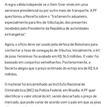
A regra válida independe se o item tiver vindo em uma
aeronave presidencial ou por outro meio de transporte. A PF
questionou a Receita sobre o “tratamento aduaneiro,
especialmente para fins de tributação, dos presentes
recebidos pelo Presidente da República de autoridades
estrangeiras”.
Agora, o ofício deve ser usado pela defesa de Bolsonaro para
contestar a tese de sonegação de tributos. Inicialmente, o kit
de joias femininas foi avaliado em R$ 16,5 milhões. O valor foi
baseado em conjuntos semelhantes. Posteriormente, a
Receita alegou que o preço estimado do estojo era de R$ 5,6
milhões.
O material foi encaminhado ao Instituto Nacional de
Criminalística (INC) da Polícia Federal, em Brasília. A PF quer
identificar o valor oficial do kit, sendo descartado o preço de
mercado, que pode variar de acordo com o país em que as joias