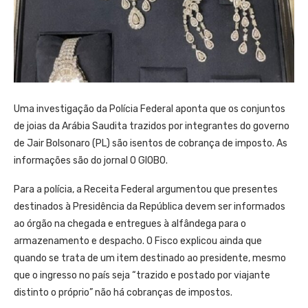
Uma investigação da Polícia Federal aponta que os conjuntos
de joias da Arábia Saudita trazidos por integrantes do governo
de Jair Bolsonaro (PL) são isentos de cobrança de imposto. As
informações são do jornal O GlOBO.
Para a polícia, a Receita Federal argumentou que presentes
destinados à Presidência da República devem ser informados
ao órgão na chegada e entregues à alfândega para o
armazenamento e despacho. O Fisco explicou ainda que
quando se trata de um item destinado ao presidente, mesmo
que o ingresso no país seja “trazido e postado por viajante
distinto o próprio” não há cobranças de impostos.