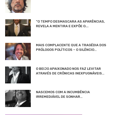
“O TEMPO DESMASCARA AS APARÊNCIAS,
REVELA A MENTIRA E EXPÕE O...
MAIS COMPLACENTE QUE A TRAGÉDIA DOS
PRÓLOGOS POLÍTICOS – O SILÊNCIO…
O BEIJO APAIXONADO NOS FAZ LEVITAR
ATRAVÉS DE CRÔNICAS INEXPUGNÁVEIS…
NASCEMOS COM A INCUMBÊNCIA
IRREMEDIÁVEL DE SONHAR…