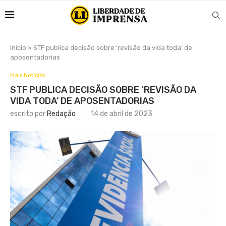
Início
»
STF publica decisão sobre ‘revisão da vida toda’ de
aposentadorias
Mais Notícias
STF PUBLICA DECISÃO SOBRE ‘REVISÃO DA
VIDA TODA’ DE APOSENTADORIAS
escrito por
Redação
14 de abril de 2023