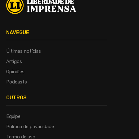
NAVEGUE
Últimas notícias
Artigos
Opiniões
Podcasts
OUTROS
Equipe
Política de privacidade
Termo de uso