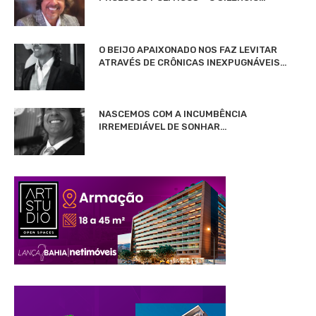
O BEIJO APAIXONADO NOS FAZ LEVITAR
ATRAVÉS DE CRÔNICAS INEXPUGNÁVEIS…
NASCEMOS COM A INCUMBÊNCIA
IRREMEDIÁVEL DE SONHAR…