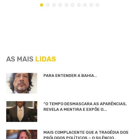
AS MAIS
LIDAS
PARA ENTENDER A BAHIA…
“O TEMPO DESMASCARA AS APARÊNCIAS,
REVELA A MENTIRA E EXPÕE O...
MAIS COMPLACENTE QUE A TRAGÉDIA DOS
PRÓLOGOS POLÍTICOS – O SILÊNCIO…