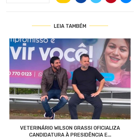
LEIA TAMBÉM
VETERINÁRIO WILSON GRASSI OFICIALIZA
CANDIDATURA À PRESIDÊNCIA E...