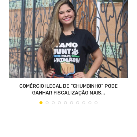
COMÉRCIO ILEGAL DE “CHUMBINHO” PODE
GANHAR FISCALIZAÇÃO MAIS...