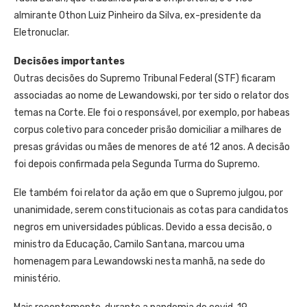
almirante Othon Luiz Pinheiro da Silva, ex-presidente da
Eletronuclar.
Decisões importantes
Outras decisões do Supremo Tribunal Federal (STF) ficaram
associadas ao nome de Lewandowski, por ter sido o relator dos
temas na Corte. Ele foi o responsável, por exemplo, por habeas
corpus coletivo para conceder prisão domiciliar a milhares de
presas grávidas ou mães de menores de até 12 anos. A decisão
foi depois confirmada pela Segunda Turma do Supremo.
Ele também foi relator da ação em que o Supremo julgou, por
unanimidade, serem constitucionais as cotas para candidatos
negros em universidades públicas. Devido a essa decisão, o
ministro da Educação, Camilo Santana, marcou uma
homenagem para Lewandowski nesta manhã, na sede do
ministério.