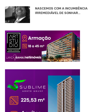
NASCEMOS COM A INCUMBÊNCIA
IRREMEDIÁVEL DE SONHAR…