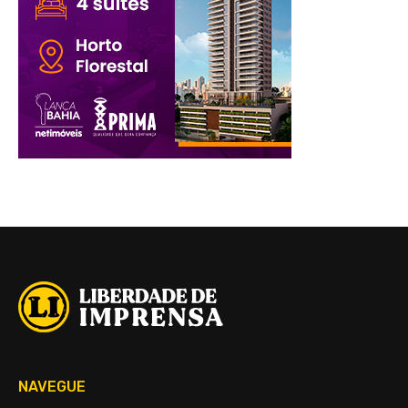
NAVEGUE