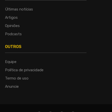
Últimas notícias
Artigos
Opiniões
Podcasts
OUTROS
Equipe
Política de privacidade
Termo de uso
Anuncie