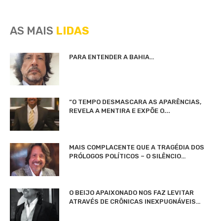
AS MAIS
LIDAS
PARA ENTENDER A BAHIA…
“O TEMPO DESMASCARA AS APARÊNCIAS,
REVELA A MENTIRA E EXPÕE O...
MAIS COMPLACENTE QUE A TRAGÉDIA DOS
PRÓLOGOS POLÍTICOS – O SILÊNCIO…
O BEIJO APAIXONADO NOS FAZ LEVITAR
ATRAVÉS DE CRÔNICAS INEXPUGNÁVEIS…