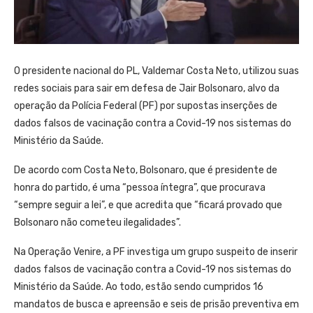
O presidente nacional do PL, Valdemar Costa Neto, utilizou suas
redes sociais para sair em defesa de Jair Bolsonaro, alvo da
operação da Polícia Federal (PF) por supostas inserções de
dados falsos de vacinação contra a Covid-19 nos sistemas do
Ministério da Saúde.
De acordo com Costa Neto, Bolsonaro, que é presidente de
honra do partido, é uma “pessoa íntegra”, que procurava
“sempre seguir a lei”, e que acredita que “ficará provado que
Bolsonaro não cometeu ilegalidades”.
Na Operação Venire, a PF investiga um grupo suspeito de inserir
dados falsos de vacinação contra a Covid-19 nos sistemas do
Ministério da Saúde. Ao todo, estão sendo cumpridos 16
mandatos de busca e apreensão e seis de prisão preventiva em