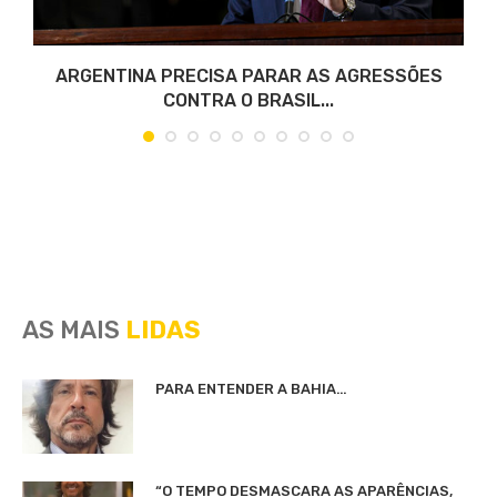
O
ARGENTINA PRECISA PARAR AS AGRESSÕES
CONTRA O BRASIL...
AS MAIS
LIDAS
PARA ENTENDER A BAHIA…
“O TEMPO DESMASCARA AS APARÊNCIAS,