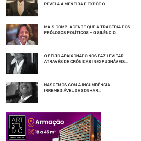
REVELA A MENTIRA E EXPÕE O...
MAIS COMPLACENTE QUE A TRAGÉDIA DOS
PRÓLOGOS POLÍTICOS – O SILÊNCIO…
O BEIJO APAIXONADO NOS FAZ LEVITAR
ATRAVÉS DE CRÔNICAS INEXPUGNÁVEIS…
NASCEMOS COM A INCUMBÊNCIA
IRREMEDIÁVEL DE SONHAR…