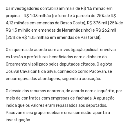
Os investigadores contabilizam mais de R$ 1,6 milhão em
propina —R$ 1,03 milhão (referente à parcela de 25% de R$
4,12 milhões em emendas de Bosco Costa), R$ 375 mil (25% de
R$ 1,5 milhão em emendas de Maranhãozinho) e R$ 262 mil
(25% de R$ 1,05 milhão em emendas de Pastor Gil).
O esquema, de acordo com a investigação policial, envolvia
extorsão a prefeituras beneficiadas com o dinheiro do
Orçamento viabilizado pelos deputados citados. O agiota
Josival Cavalcanti da Silva, conhecido como Pacovan, se
encarregava das abordagens, segundo a acusação.
O desvio dos recursos ocorreria, de acordo com o inquérito, por
meio de contratos com empresas de fachada. A apuração
indica que os valores eram repassados aos deputados.
Pacovan e seu grupo recebiam uma comissão, aponta a
investigação.