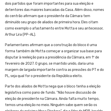
dois partidos que foram importantes para sua eleição e
detentores das maiores bancadas da Casa. Além disso, nomes
do centrão afirmam que o presidente da Câmara tem
diminuído seu grupo de aliados de primeira hora. Eles citam
como exemplo o afastamento entre Motta e seu antecessor,
Arthur Lira (PP-AL).
Parlamentares afirmam que a construção do bloco é uma
forma também de Motta começar a organizar sua base para
disputar à reeleição para a presidência da Câmara, em 1º de
fevereiro de 2027. O grupo, se mantido unido, daria uma
margem de largada importante contra as pressões do PT e do
PL, seja qual for o presidente da República eleito.
Parte dos aliados de Motta nega que o bloco tenha a eleição
legislativa como pano de fundo. “Não houve discussão de
eleição de presidente na Câmara. Ainda falta muito tempo,
temos uma eleição no meio. Ninguém sabe quem serão os