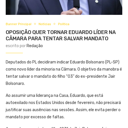
Banner Principal
Notícias
Política
OPOSIÇÃO QUER TORNAR EDUARDO LÍDER NA
CÂMARA PARA TENTAR SALVAR MANDATO
escrito por
Redação
Deputados do PL decidiram indicar Eduardo Bolsonaro (PL-SP)
como novo líder da minoria na Câmara. O objetivo da manobra é
tentar salvar o mandato do filho “03” do ex-presidente Jair
Bolsonaro.
Ao assumir uma liderança na Casa, Eduardo, que está
autoexilado nos Estados Unidos desde fevereiro, não precisará
justificar suas ausências nas sessões. Assim, ele evita perder o
mandato por excesso de faltas.