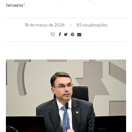
terceiros”.
18 de março de 2026
81 visualizações