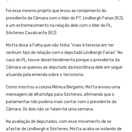
Foi esse mesmo projeto que levou ao rompimento do
presidente da Câmara com o líder do PT, Lindbergh Farias (RJ),
e um estremecimento na relação dele com o líder do PL,
Sóstenes Cavalcante (RJ).
Motta disse à Folha que não tinha “mais interesse em ter
nenhum tipo de relação com o deputado Lindbergh Farias”. No
caso do PL, houve desentendimento porque o presidente da
Câmara se queixou ao deputado da insistência dele em seguir
atuando pela emenda sobre o terrorismo.
Como mostrou a coluna Mônica Bergamo, Motta enviou uma
mensagem de WhatsApp para Sóstenes, afirmando que o
parlamentar não poderia mais contar com o presidente da
Câmara. Os dois não se falam há uma semana.
Na avaliação de deputados, com esse movimento de se
afastar de Lindbergh e Sóstenes, Motta acaba se isolando de