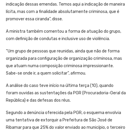
indicação dessas emendas. Temos aqui a indicação de maneira
lícita, mas com a finalidade absolutamente criminosa, que é
promover essa ciranda”, disse.
A ministra também comentou a forma de atuação do grupo,
com definição de condutas e inclusive uso de violência.
“Um grupo de pessoas que reunidas, ainda que não de forma
organizada para configuração de organização criminosa, mas
que atuam numa composição criminosa impressionante.
Sabe-se onde ir, a quem solicitar”, afirmou.
A análise do caso teve início na última terça (10), quando
foram ouvidas as sustentações da PGR (Procuradoria-Geral da
República) e das defesas dos réus.
Segundo a denúncia oferecida pela PGR, o esquema envolvia
uma tentativa de extorquir a Prefeitura de São José de
Ribamar para que 25% do valor enviado ao município, o terceiro