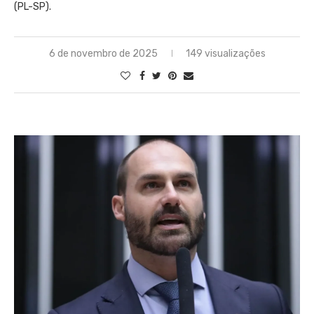
(PL-SP).
6 de novembro de 2025
149 visualizações