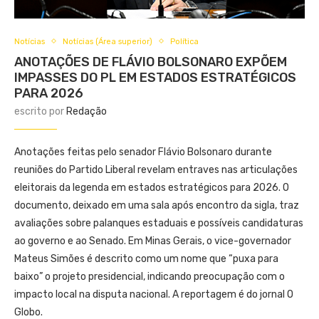
Notícias
Notícias (Área superior)
Política
ANOTAÇÕES DE FLÁVIO BOLSONARO EXPÕEM
IMPASSES DO PL EM ESTADOS ESTRATÉGICOS
PARA 2026
escrito por
Redação
Anotações feitas pelo senador Flávio Bolsonaro durante
reuniões do Partido Liberal revelam entraves nas articulações
eleitorais da legenda em estados estratégicos para 2026. O
documento, deixado em uma sala após encontro da sigla, traz
avaliações sobre palanques estaduais e possíveis candidaturas
ao governo e ao Senado. Em Minas Gerais, o vice-governador
Mateus Simões é descrito como um nome que “puxa para
baixo” o projeto presidencial, indicando preocupação com o
impacto local na disputa nacional. A reportagem é do jornal O
Globo.