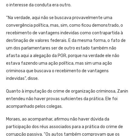
o interesse da conduta era outro.
“Na verdade, aqui não se buscava provavelmente uma
convergência política, mas, sim, como ficou demonstrado, o
recebimento de vantagens indevidas como contrapartida à
destinação de valores federais. E da mesma forma, o fato de
um dos parlamentares ser de outro estado também não
afasta aqui a alegação da PGR, porque na verdade ele não
estava fazendo uma ação política, mas sim uma ação
criminosa que buscava o recebimento de vantagens
indevidas”, disse.
Quanto à imputação do crime de organização criminosa, Zanin
entendeu não haver provas suficientes da prática. Ele foi
acompanhado pelos colegas.
Moraes, ao acompanhar, afirmou não haver dúvida da
participação dos réus associados para a prática do crime de
corrupção passiva. “Os autos também comprovam que os