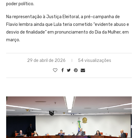
poder político.
Na representação à Justiça Eleitoral, a pré-campanha de
Flavio lembra ainda que Lula teria cometido “evidente abuso e
desvio de finalidade” em pronunciamento do Dia da Mulher, em
março.
29 de abril de 2026
54 visualizações