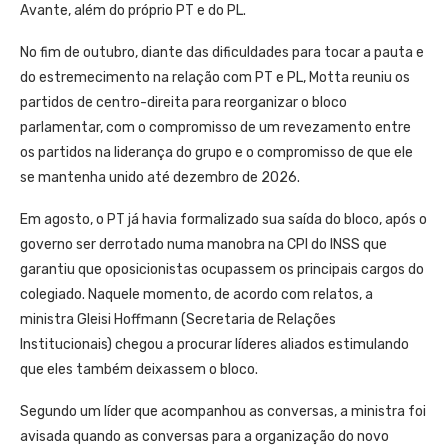
Avante, além do próprio PT e do PL.
No fim de outubro, diante das dificuldades para tocar a pauta e
do estremecimento na relação com PT e PL, Motta reuniu os
partidos de centro-direita para reorganizar o bloco
parlamentar, com o compromisso de um revezamento entre
os partidos na liderança do grupo e o compromisso de que ele
se mantenha unido até dezembro de 2026.
Em agosto, o PT já havia formalizado sua saída do bloco, após o
governo ser derrotado numa manobra na CPI do INSS que
garantiu que oposicionistas ocupassem os principais cargos do
colegiado. Naquele momento, de acordo com relatos, a
ministra Gleisi Hoffmann (Secretaria de Relações
Institucionais) chegou a procurar líderes aliados estimulando
que eles também deixassem o bloco.
Segundo um líder que acompanhou as conversas, a ministra foi
avisada quando as conversas para a organização do novo