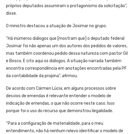
próprios deputados assumiram o protagonismo da solicitação”,
disse.
O ministro destacou a atuação de Josimar no grupo.
“Há inúmeros diálogos que [mostram que] o deputado federal
Josimar foi não apenas um dos autores dos pedidos de valores,
mas também coordenou pedido dessa natureza com pastor Gil
e Bosco. E cito aqui os diálogos. A situação narrada também
encontra correspondência em anotações encontradas pela PF
da contabilidade da propina”, afirmou.
De acordo com Cármen Lúcia, em alguns processos sobre
desvios de emendas é relevante entender o modelo de
indicação de emendas, o que não ocorre neste caso. Isso
porque foi o uso do recurso que demonstrou ilegalidade.
“Para a configuração de materialidade, para o meu
entendimento, não há nenhum relevo identificar o modelo de