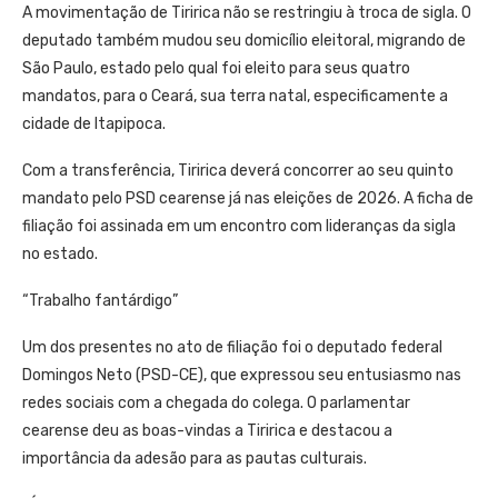
A movimentação de Tiririca não se restringiu à troca de sigla. O
deputado também mudou seu domicílio eleitoral, migrando de
São Paulo, estado pelo qual foi eleito para seus quatro
mandatos, para o Ceará, sua terra natal, especificamente a
cidade de Itapipoca.
Com a transferência, Tiririca deverá concorrer ao seu quinto
mandato pelo PSD cearense já nas eleições de 2026. A ficha de
filiação foi assinada em um encontro com lideranças da sigla
no estado.
“Trabalho fantárdigo”
Um dos presentes no ato de filiação foi o deputado federal
Domingos Neto (PSD-CE), que expressou seu entusiasmo nas
redes sociais com a chegada do colega. O parlamentar
cearense deu as boas-vindas a Tiririca e destacou a
importância da adesão para as pautas culturais.