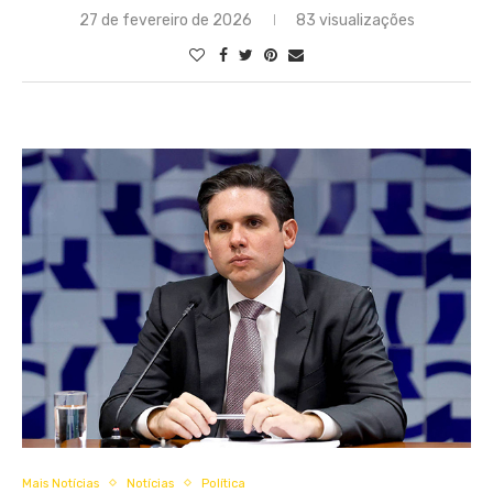
27 de fevereiro de 2026
83 visualizações
Mais Notícias
Notícias
Política