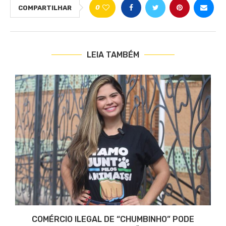
0
COMPARTILHAR
LEIA TAMBÉM
COMÉRCIO ILEGAL DE “CHUMBINHO” PODE