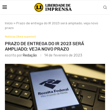
Início
»
Prazo de entrega do IR 2023 será ampliado; veja novo
prazo
Notícias (Área superior)
PRAZO DE ENTREGA DO IR 2023 SERÁ
AMPLIADO; VEJA NOVO PRAZO
escrito por
Redação
14 de fevereiro de 2023