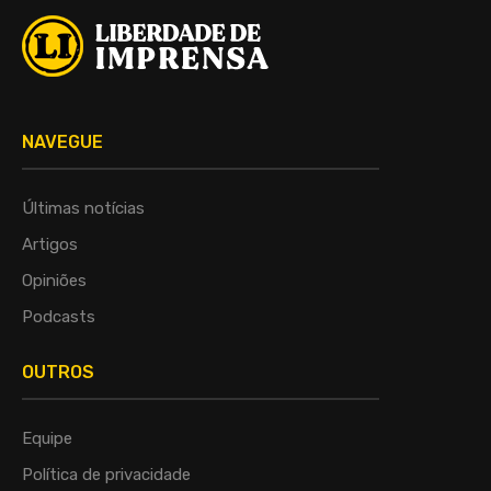
NAVEGUE
Últimas notícias
Artigos
Opiniões
Podcasts
OUTROS
Equipe
Política de privacidade