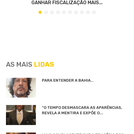
GANHAR FISCALIZAÇÃO MAIS...
AS MAIS
LIDAS
PARA ENTENDER A BAHIA…
“O TEMPO DESMASCARA AS APARÊNCIAS,
REVELA A MENTIRA E EXPÕE O...