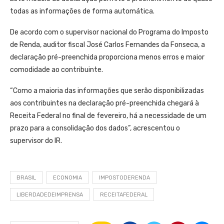
todas as informações de forma automática.
De acordo com o supervisor nacional do Programa do Imposto
de Renda, auditor fiscal José Carlos Fernandes da Fonseca, a
declaração pré-preenchida proporciona menos erros e maior
comodidade ao contribuinte.
“Como a maioria das informações que serão disponibilizadas
aos contribuintes na declaração pré-preenchida chegará à
Receita Federal no final de fevereiro, há a necessidade de um
prazo para a consolidação dos dados”, acrescentou o
supervisor do IR.
BRASIL
ECONOMIA
IMPOSTODERENDA
LIBERDADEDEIMPRENSA
RECEITAFEDERAL