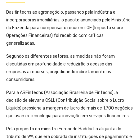
Das fintechs ao agronegócio, passando pela indústria e
incorporadoras imobiliárias, o pacote anunciado pelo Ministério
da Fazenda para compensar o recuo no IOF (Imposto sobre
Operações Financeiras) foi recebido com críticas
generalizadas.
Segundo os diferentes setores, as medidas não foram
discutidas em profundidade e reduzirão o acesso das
empresas a recursos, prejudicando indiretamente os
consumidores.
Para a ABFintechs (Associação Brasileira de Fintechs), a
decisão de elevar a CSLL (Contribuição Social sobre o Lucro
Líquido) pressiona a margem de lucro de mais de 1.700 negócios
que usam a tecnologia para inovação em serviços financeiros.
Pela proposta do ministro Fernando Haddad, a alíquota do
tributo de 9%, que era cobrada de instituições de pagamento e