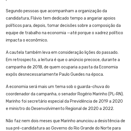
Segundo pessoas que acompanham a organização da
candidatura, Flávio tem dedicado tempo a angariar apoios
políticos para, depois, tomar decisões sobre a composição da
equipe de trabalho na economia —até porque o xadrez político
impacta o econômico.
A cautela também leva em consideração lições do passado.
Em retrospecto, a leitura é que o anúncio precoce, durante a
campanha de 2018, de quem ocuparia a pasta da Economia
expôs desnecessariamente Paulo Guedes na época.
A economia será mais um tema sob o guarda-chuva do
coordenador da campanha, o senador Rogério Marinho (PL-RN).
Marinho foi secretário especial da Previdência de 2019 a 2020
e ministro do Desenvolvimento Regional de 2020 a 2022.
Não faz nem dois meses que Marinho anunciou a desistência de
sua pré-candidatura ao Governo do Rio Grande do Norte para