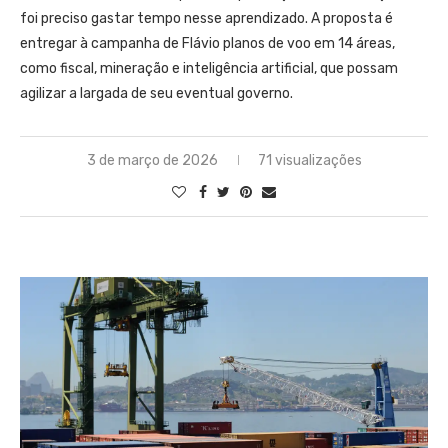
foi preciso gastar tempo nesse aprendizado. A proposta é
entregar à campanha de Flávio planos de voo em 14 áreas,
como fiscal, mineração e inteligência artificial, que possam
agilizar a largada de seu eventual governo.
3 de março de 2026
71 visualizações