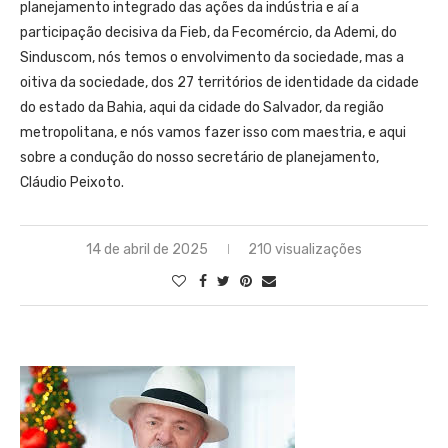
planejamento integrado das ações da indústria e aí a
participação decisiva da Fieb, da Fecomércio, da Ademi, do
Sinduscom, nós temos o envolvimento da sociedade, mas a
oitiva da sociedade, dos 27 territórios de identidade da cidade
do estado da Bahia, aqui da cidade do Salvador, da região
metropolitana, e nós vamos fazer isso com maestria, e aqui
sobre a condução do nosso secretário de planejamento,
Cláudio Peixoto.
14 de abril de 2025
210 visualizações