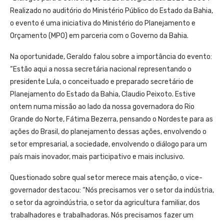
Realizado no auditório do Ministério Público do Estado da Bahia,
o evento é uma iniciativa do Ministério do Planejamento e
Orçamento (MPO) em parceria com o Governo da Bahia.
Na oportunidade, Geraldo falou sobre a importância do evento:
“Estão aqui a nossa secretária nacional representando o
presidente Lula, o conceituado e preparado secretário de
Planejamento do Estado da Bahia, Claudio Peixoto. Estive
ontem numa missão ao lado da nossa governadora do Rio
Grande do Norte, Fátima Bezerra, pensando o Nordeste para as
ações do Brasil, do planejamento dessas ações, envolvendo o
setor empresarial, a sociedade, envolvendo o diálogo para um
país mais inovador, mais participativo e mais inclusivo.
Questionado sobre qual setor merece mais atenção, o vice-
governador destacou: “Nós precisamos ver o setor da indústria,
o setor da agroindústria, o setor da agricultura familiar, dos
trabalhadores e trabalhadoras. Nós precisamos fazer um