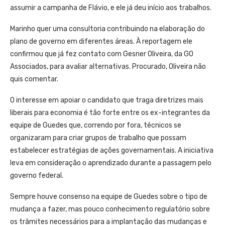
assumir a campanha de Flávio, e ele já deu início aos trabalhos.
Marinho quer uma consultoria contribuindo na elaboração do
plano de governo em diferentes áreas. À reportagem ele
confirmou que já fez contato com Gesner Oliveira, da GO
Associados, para avaliar alternativas. Procurado, Oliveira não
quis comentar.
O interesse em apoiar o candidato que traga diretrizes mais
liberais para economia é tão forte entre os ex-integrantes da
equipe de Guedes que, correndo por fora, técnicos se
organizaram para criar grupos de trabalho que possam
estabelecer estratégias de ações governamentais. A iniciativa
leva em consideração o aprendizado durante a passagem pelo
governo federal.
Sempre houve consenso na equipe de Guedes sobre o tipo de
mudança a fazer, mas pouco conhecimento regulatório sobre
os trâmites necessários para a implantação das mudanças e