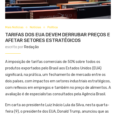
Mais Notícias
Notícias
Política
TARIFAS DOS EUA DEVEM DERRUBAR PREÇOS E
AFETAR SETORES ESTRATÉGICOS
escrito por
Redação
A imposição de tarifas comerciais de 50% sobre todos os
produtos exportados pelo Brasil aos Estados Unidos (EUA)
significará, na prática, um fechamento de mercado entre os
dois países, com impactos em setores industriais estratégicos,
com reflexos em empregos e também no preço de alimentos. A
avaliação é de especialistas consultados pela Agência Brasil.
Em carta ao presidente Luiz Inácio Lula da Silva, nesta quarta-
feira (9), o presidente dos EUA, Donald Trump, anunciou que as