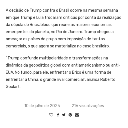
A decisão de Trump contra o Brasil ocorre na mesma semana
em que Trump e Lula trocaram críticas por conta da realização
da cúpula do Brics, bloco que reúne as maiores economias
emergentes do planeta, no Rio de Janeiro. Trump chegou a
ameaçar os países do grupo com imposição de tarifas
comerciais, o que agora se materializa no caso brasileiro.
“Trump confunde multipolaridade e transformações na
dinâmica da geopolítica global com antiamericanismo ou anti-
EUA. No fundo, para ele, enfrentar o Brics é uma forma de
enfrentar a China, o grande rival comercial”, analisa Roberto
Goulart.
10 de julho de 2025
216 visualizações