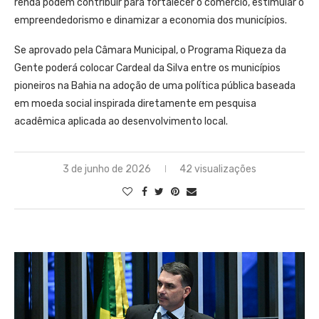
renda podem contribuir para fortalecer o comércio, estimular o
empreendedorismo e dinamizar a economia dos municípios.
Se aprovado pela Câmara Municipal, o Programa Riqueza da
Gente poderá colocar Cardeal da Silva entre os municípios
pioneiros na Bahia na adoção de uma política pública baseada
em moeda social inspirada diretamente em pesquisa
acadêmica aplicada ao desenvolvimento local.
3 de junho de 2026
42 visualizações