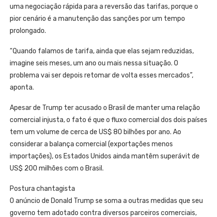
uma negociação rápida para a reversão das tarifas, porque o
pior cenário é a manutenção das sanções por um tempo
prolongado.
“Quando falamos de tarifa, ainda que elas sejam reduzidas,
imagine seis meses, um ano ou mais nessa situação. O
problema vai ser depois retomar de volta esses mercados”,
aponta.
Apesar de Trump ter acusado o Brasil de manter uma relação
comercial injusta, o fato é que o fluxo comercial dos dois países
tem um volume de cerca de US$ 80 bilhões por ano. Ao
considerar a balança comercial (exportações menos
importações), os Estados Unidos ainda mantêm superávit de
US$ 200 milhões com o Brasil.
Postura chantagista
O anúncio de Donald Trump se soma a outras medidas que seu
governo tem adotado contra diversos parceiros comerciais,