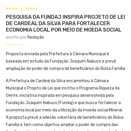
Notícias
Política
PESQUISA DA FUNDAJ INSPIRA PROJETO DE LEI
DE CARDEAL DA SILVA PARA FORTALECER
ECONOMIA LOCAL POR MEIO DE MOEDA SOCIAL
escrito por
Redação
Proposta enviada pela Prefeitura à Câmara Municipal é
baseada em estudo da Fundação Joaquim Nabuco e prevê
ampliação do poder de compra de beneficiários do Bolsa Família
A Prefeitura de Cardeal da Silva encaminhou à Câmara
Municipal o Projeto de Lei que institui o Programa Riqueza da
Gente, iniciativa inspirada em pesquisa desenvolvida pela
Fundação Joaquim Nabuco (Fundaj) e que busca fortalecer a
economia local por meio da utilização da moeda social Mineral.
A proposta prevê a adesão voluntária de beneficiários do Bolsa
Família e tem como objetivo ampliar o poder de compra das