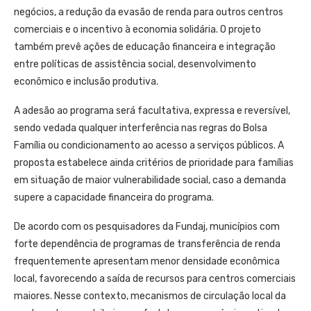
negócios, a redução da evasão de renda para outros centros
comerciais e o incentivo à economia solidária. O projeto
também prevê ações de educação financeira e integração
entre políticas de assistência social, desenvolvimento
econômico e inclusão produtiva.
A adesão ao programa será facultativa, expressa e reversível,
sendo vedada qualquer interferência nas regras do Bolsa
Família ou condicionamento ao acesso a serviços públicos. A
proposta estabelece ainda critérios de prioridade para famílias
em situação de maior vulnerabilidade social, caso a demanda
supere a capacidade financeira do programa.
De acordo com os pesquisadores da Fundaj, municípios com
forte dependência de programas de transferência de renda
frequentemente apresentam menor densidade econômica
local, favorecendo a saída de recursos para centros comerciais
maiores. Nesse contexto, mecanismos de circulação local da