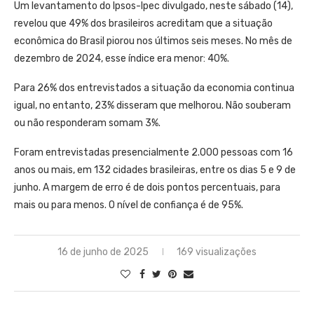
Um levantamento do Ipsos-Ipec divulgado, neste sábado (14),
revelou que 49% dos brasileiros acreditam que a situação
econômica do Brasil piorou nos últimos seis meses. No mês de
dezembro de 2024, esse índice era menor: 40%.
Para 26% dos entrevistados a situação da economia continua
igual, no entanto, 23% disseram que melhorou. Não souberam
ou não responderam somam 3%.
Foram entrevistadas presencialmente 2.000 pessoas com 16
anos ou mais, em 132 cidades brasileiras, entre os dias 5 e 9 de
junho. A margem de erro é de dois pontos percentuais, para
mais ou para menos. O nível de confiança é de 95%.
16 de junho de 2025
169 visualizações