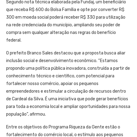
Segundo nota técnica elaborada pela Fundaj, um beneficiário
que receba R$ 600 do Bolsa Família e opte por converter R$
300 em moeda social poderá receber R$ 330 para utilização
na rede credenciada do município, ampliando seu poder de
compra sem qualquer alteração nas regras do benefício
federal.
O prefeito Branco Sales destacou que a proposta busca aliar
inclusão social e desenvolvimento econômico. “Estamos
propondo uma política pública inovadora, construída a partir de
conhecimento técnico e científico, com potencial para
fortalecer nosso comércio, apoiar os pequenos
empreendedores e estimular a circulação de recursos dentro
de Cardeal da Silva. É uma iniciativa que pode gerar benefícios
para toda a economia local e ampliar oportunidades para nossa
população”, afirmou.
Entre os objetivos do Programa Riqueza da Gente estão o
fortalecimento do comércio local, o estímulo aos pequenos