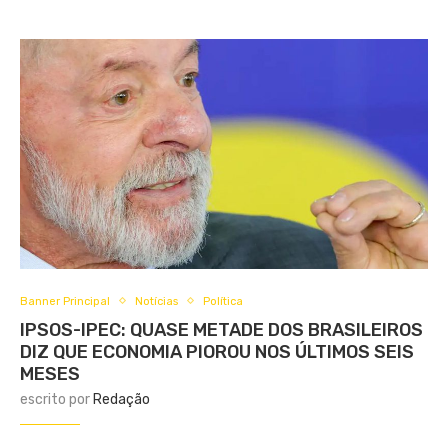
Banner Principal
Notícias
Política
IPSOS-IPEC: QUASE METADE DOS BRASILEIROS
DIZ QUE ECONOMIA PIOROU NOS ÚLTIMOS SEIS
MESES
escrito por
Redação