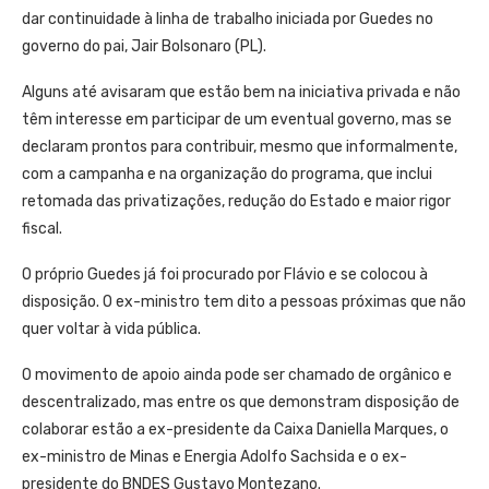
dar continuidade à linha de trabalho iniciada por Guedes no
governo do pai, Jair Bolsonaro (PL).
Alguns até avisaram que estão bem na iniciativa privada e não
têm interesse em participar de um eventual governo, mas se
declaram prontos para contribuir, mesmo que informalmente,
com a campanha e na organização do programa, que inclui
retomada das privatizações, redução do Estado e maior rigor
fiscal.
O próprio Guedes já foi procurado por Flávio e se colocou à
disposição. O ex-ministro tem dito a pessoas próximas que não
quer voltar à vida pública.
O movimento de apoio ainda pode ser chamado de orgânico e
descentralizado, mas entre os que demonstram disposição de
colaborar estão a ex-presidente da Caixa Daniella Marques, o
ex-ministro de Minas e Energia Adolfo Sachsida e o ex-
presidente do BNDES Gustavo Montezano.