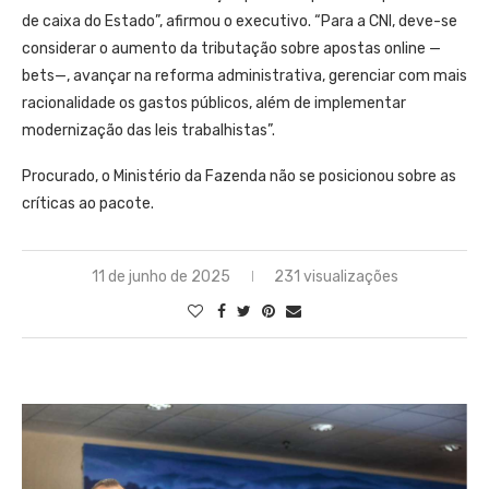
de caixa do Estado”, afirmou o executivo. “Para a CNI, deve-se
considerar o aumento da tributação sobre apostas online —
bets—, avançar na reforma administrativa, gerenciar com mais
racionalidade os gastos públicos, além de implementar
modernização das leis trabalhistas”.
Procurado, o Ministério da Fazenda não se posicionou sobre as
críticas ao pacote.
11 de junho de 2025
231 visualizações