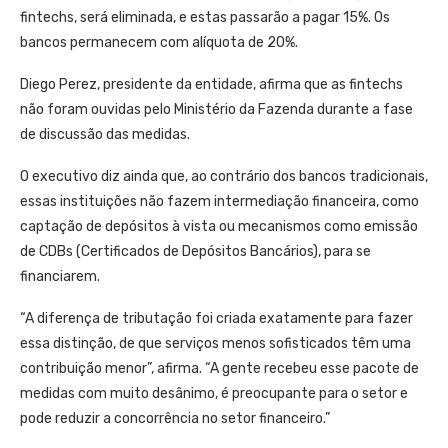
fintechs, será eliminada, e estas passarão a pagar 15%. Os
bancos permanecem com alíquota de 20%.
Diego Perez, presidente da entidade, afirma que as fintechs
não foram ouvidas pelo Ministério da Fazenda durante a fase
de discussão das medidas.
O executivo diz ainda que, ao contrário dos bancos tradicionais,
essas instituições não fazem intermediação financeira, como
captação de depósitos à vista ou mecanismos como emissão
de CDBs (Certificados de Depósitos Bancários), para se
financiarem.
“A diferença de tributação foi criada exatamente para fazer
essa distinção, de que serviços menos sofisticados têm uma
contribuição menor”, afirma. “A gente recebeu esse pacote de
medidas com muito desânimo, é preocupante para o setor e
pode reduzir a concorrência no setor financeiro.”