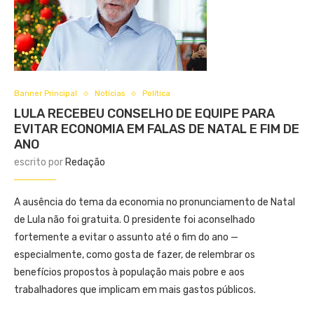
Banner Principal
Notícias
Política
LULA RECEBEU CONSELHO DE EQUIPE PARA
EVITAR ECONOMIA EM FALAS DE NATAL E FIM DE
ANO
escrito por
Redação
A ausência do tema da economia no pronunciamento de Natal
de Lula não foi gratuita. O presidente foi aconselhado
fortemente a evitar o assunto até o fim do ano —
especialmente, como gosta de fazer, de relembrar os
benefícios propostos à população mais pobre e aos
trabalhadores que implicam em mais gastos públicos.