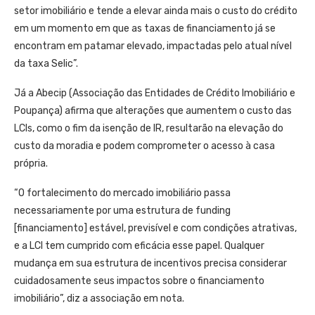
setor imobiliário e tende a elevar ainda mais o custo do crédito
em um momento em que as taxas de financiamento já se
encontram em patamar elevado, impactadas pelo atual nível
da taxa Selic”.
Já a Abecip (Associação das Entidades de Crédito Imobiliário e
Poupança) afirma que alterações que aumentem o custo das
LCIs, como o fim da isenção de IR, resultarão na elevação do
custo da moradia e podem comprometer o acesso à casa
própria.
“O fortalecimento do mercado imobiliário passa
necessariamente por uma estrutura de funding
[financiamento] estável, previsível e com condições atrativas,
e a LCI tem cumprido com eficácia esse papel. Qualquer
mudança em sua estrutura de incentivos precisa considerar
cuidadosamente seus impactos sobre o financiamento
imobiliário”, diz a associação em nota.