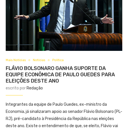
Mais Notícias
Notícias
Política
FLÁVIO BOLSONARO GANHA SUPORTE DA
EQUIPE ECONÔMICA DE PAULO GUEDES PARA
ELEIÇÕES DESTE ANO
escrito por
Redação
Integrantes da equipe de Paulo Guedes, ex-ministro da
Economia, já sinalizaram apoio ao senador Flávio Bolsonaro (PL-
RJ), pré-candidato à Presidência da República nas eleições
deste ano. Existe o entendimento de que, se eleito, Flávio vai