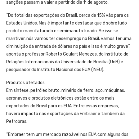
sanções passam a valer a partir do dia 1º de agosto.
“Do total das exportações do Brasil, cerca de 15% vão para os
Estados Unidos. Mas é importante destacar que é sobretudo
produto manufaturado e semimanufaturado. Se isso se
mantiver, nós vamos ter desemprego no Brasil, vamos ter uma
diminuição da entrada de dólares no país e isso é muito grave”,
aponta o professor Roberto Goulart Menezes, do Instituto de
Relações Internacionais da Universidade de Brasília (UnB) e
pesquisador do Instituto Nacional dos EUA (INEU).
Produtos afetados
Em síntese, petróleo bruto, minério de ferro, aço, máquinas,
aeronaves e produtos eletrônicos estão entre os mais
exportados do Brasil para os EUA. Entre essas empresas,
haverá impacto nas exportações da Embraer e também da
Petrobras.
“Embraer tem um mercado razoável nos EUA com alguns dos