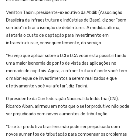
Venilton Tadini, presidente-executivo da Abdib (Associação
Brasileira da Infraestrutura e Indústrias de Base), diz ser “sem
sentido” retirar a isenção de debêntures. A medida, afirma,
afetaria o custo de captação para investimento em
infraestrutura e, consequentemente, do serviço.
“Eu vejo que aplicar sobre a LCI e LCA você está possibilitando
uma maior isonomia do ponto de vista das aplicações no
mercado de capitais. Agora, a infraestrutura é onde você tem
o maior leque de investimentos a serem realizados e que
efetivamente você vai afetar”, diz Tadini.
O presidente da Confederação Nacional da Indústria (CNI),
Ricardo Alban, afirmou em nota que o setor produtivo não pode
ser prejudicado com novos aumentos de tributação.
“O setor produtivo brasileiro não pode ser prejudicado com
novos aumentos de tributação para compensar os problemas