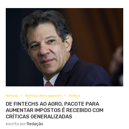
Notícias
Notícias (Área superior)
Política
DE FINTECHS AO AGRO, PACOTE PARA
AUMENTAR IMPOSTOS É RECEBIDO COM
CRÍTICAS GENERALIZADAS
escrito por
Redação