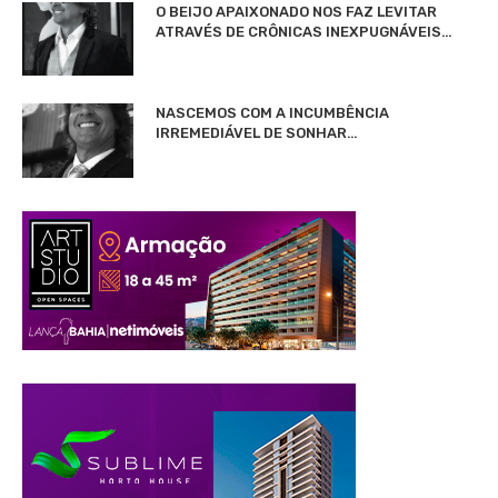
O BEIJO APAIXONADO NOS FAZ LEVITAR
ATRAVÉS DE CRÔNICAS INEXPUGNÁVEIS…
NASCEMOS COM A INCUMBÊNCIA
IRREMEDIÁVEL DE SONHAR…