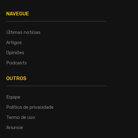
NAVEGUE
Últimas notícias
Artigos
Opiniões
Podcasts
OUTROS
Equipe
Política de privacidade
Termo de uso
Anuncie