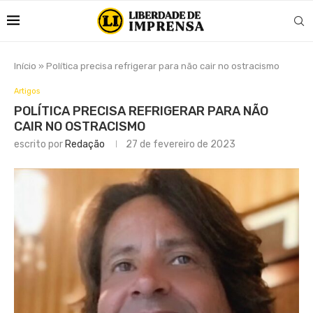
Início
»
Política precisa refrigerar para não cair no ostracismo
Artigos
POLÍTICA PRECISA REFRIGERAR PARA NÃO
CAIR NO OSTRACISMO
escrito por
Redação
27 de fevereiro de 2023