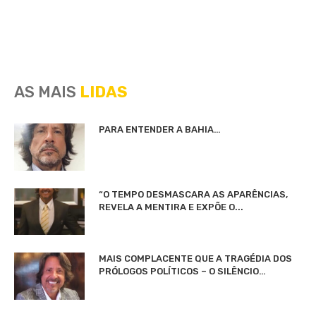
AS MAIS
LIDAS
PARA ENTENDER A BAHIA…
“O TEMPO DESMASCARA AS APARÊNCIAS,
REVELA A MENTIRA E EXPÕE O...
MAIS COMPLACENTE QUE A TRAGÉDIA DOS
PRÓLOGOS POLÍTICOS – O SILÊNCIO…