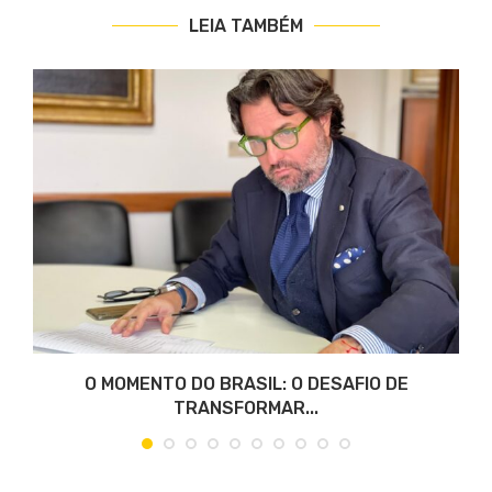
LEIA TAMBÉM
O MOMENTO DO BRASIL: O DESAFIO DE
TRANSFORMAR...