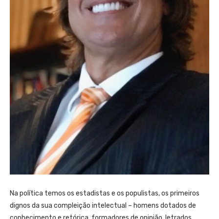
Na política temos os estadistas e os populistas, os primeiros
dignos da sua compleição intelectual – homens dotados de
conhecimento e retórica, formadores de opinião, letrados,