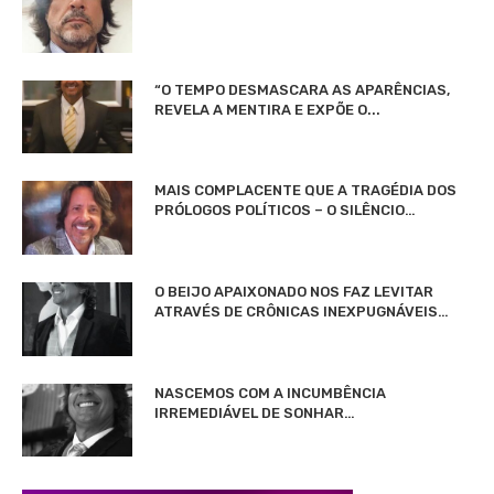
“O TEMPO DESMASCARA AS APARÊNCIAS,
REVELA A MENTIRA E EXPÕE O...
MAIS COMPLACENTE QUE A TRAGÉDIA DOS
PRÓLOGOS POLÍTICOS – O SILÊNCIO…
O BEIJO APAIXONADO NOS FAZ LEVITAR
ATRAVÉS DE CRÔNICAS INEXPUGNÁVEIS…
NASCEMOS COM A INCUMBÊNCIA
IRREMEDIÁVEL DE SONHAR…