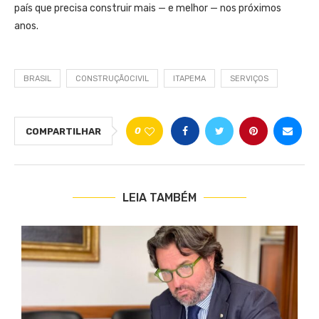
país que precisa construir mais — e melhor — nos próximos
anos.
BRASIL
CONSTRUÇÃOCIVIL
ITAPEMA
SERVIÇOS
0
COMPARTILHAR
LEIA TAMBÉM