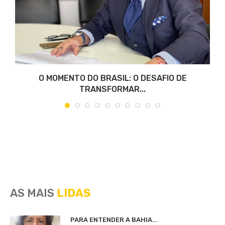
O MOMENTO DO BRASIL: O DESAFIO DE
TRANSFORMAR...
AS MAIS
LIDAS
PARA ENTENDER A BAHIA…