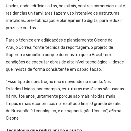
Unidos, onde edifícios altos, hospitais, centros comerciais e até
residências unifamiliares fazem uso intensivo de estruturas
metálicas, pré-fabricação e planejamento digital para reduzir
prazos e custos.
Para o técnico em edificações e planejamento Cleone de
Araújo Corrêa, fonte técnica da reportagem, o projeto de
Itapema é simbólico porque demonstra que o Brasil tem
condições de executar obras de alto nível tecnológico — desde
que invista de forma consistente em capacitação.
“Esse tipo de construção não é novidade no mundo. Nos
Estados Unidos, por exemplo, estruturas metálicas são usadas
há muitos anos justamente porque são mais rápidas, mais
limpas e mais econômicas no resultado final. O grande desafio
do Brasil não é tecnológico, é de capacitação técnica”, afirma
Cleone.
Tecnologia que reduz prazo e custo