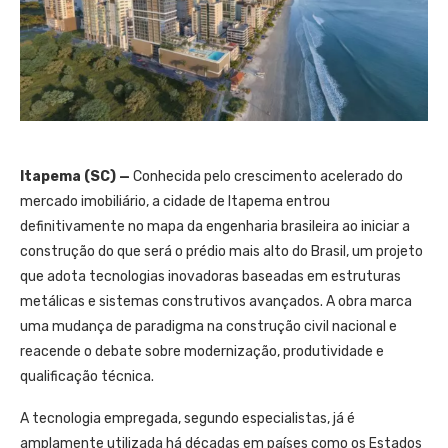
Itapema (SC) —
Conhecida pelo crescimento acelerado do
mercado imobiliário, a cidade de Itapema entrou
definitivamente no mapa da engenharia brasileira ao iniciar a
construção do que será o prédio mais alto do Brasil, um projeto
que adota tecnologias inovadoras baseadas em estruturas
metálicas e sistemas construtivos avançados. A obra marca
uma mudança de paradigma na construção civil nacional e
reacende o debate sobre modernização, produtividade e
qualificação técnica.
A tecnologia empregada, segundo especialistas, já é
amplamente utilizada há décadas em países como os Estados