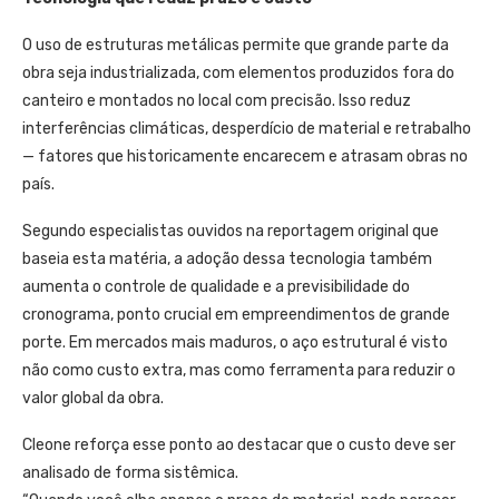
O uso de estruturas metálicas permite que grande parte da
obra seja industrializada, com elementos produzidos fora do
canteiro e montados no local com precisão. Isso reduz
interferências climáticas, desperdício de material e retrabalho
— fatores que historicamente encarecem e atrasam obras no
país.
Segundo especialistas ouvidos na reportagem original que
baseia esta matéria, a adoção dessa tecnologia também
aumenta o controle de qualidade e a previsibilidade do
cronograma, ponto crucial em empreendimentos de grande
porte. Em mercados mais maduros, o aço estrutural é visto
não como custo extra, mas como ferramenta para reduzir o
valor global da obra.
Cleone reforça esse ponto ao destacar que o custo deve ser
analisado de forma sistêmica.