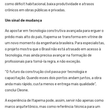
como déficit habitacional, baixa produtividade e atrasos
crônicos em obras públicas e privadas.
Um sinal de mudança
Ao apostar em tecnologia construtiva avançada para erguer o
prédio mais alto do país, Itapema se transforma em vitrine de
um novo momento da engenharia brasileira. Para especialistas,
o projeto mostra que o Brasil não está atrasado em acesso à
tecnologia, mas ainda precisa avançar na formação de
profissionais para torná-la regra, e não exceção.
“O futuro da construção civil passa por tecnologia e
capacitação. Quando esses dois pontos andam juntos, a obra
anda mais rápido, custa menos e entrega mais qualidade”,
conclui Cleone.
A experiência de Itapema pode, assim, servir não apenas como
marco arquitetônico, mas como referência técnica para um