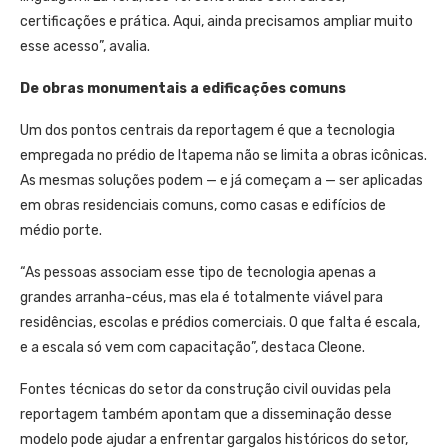
certificações e prática. Aqui, ainda precisamos ampliar muito
esse acesso”, avalia.
De obras monumentais a edificações comuns
Um dos pontos centrais da reportagem é que a tecnologia
empregada no prédio de Itapema não se limita a obras icônicas.
As mesmas soluções podem — e já começam a — ser aplicadas
em obras residenciais comuns, como casas e edifícios de
médio porte.
“As pessoas associam esse tipo de tecnologia apenas a
grandes arranha-céus, mas ela é totalmente viável para
residências, escolas e prédios comerciais. O que falta é escala,
e a escala só vem com capacitação”, destaca Cleone.
Fontes técnicas do setor da construção civil ouvidas pela
reportagem também apontam que a disseminação desse
modelo pode ajudar a enfrentar gargalos históricos do setor,