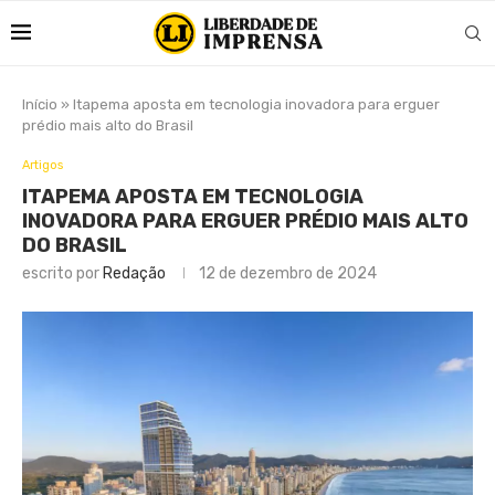
Início
»
Itapema aposta em tecnologia inovadora para erguer
prédio mais alto do Brasil
Artigos
ITAPEMA APOSTA EM TECNOLOGIA
INOVADORA PARA ERGUER PRÉDIO MAIS ALTO
DO BRASIL
escrito por
Redação
12 de dezembro de 2024