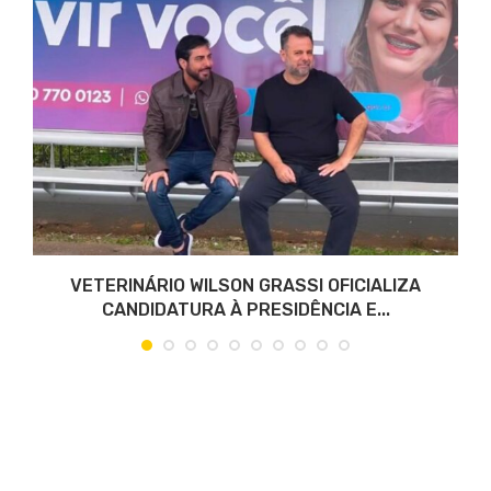
VETERINÁRIO WILSON GRASSI OFICIALIZA
CANDIDATURA À PRESIDÊNCIA E...