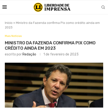
Início
»
Ministro da Fazenda confirma Pix como crédito ainda em
2023
Mais Notícias
MINISTRO DA FAZENDA CONFIRMA PIX COMO
CRÉDITO AINDA EM 2023
escrito por
Redação
1 de fevereiro de 2023