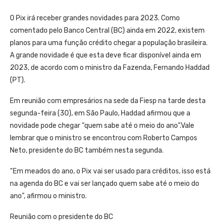
O Pix irá receber grandes novidades para 2023. Como
comentado pelo Banco Central (BC) ainda em 2022, existem
planos para uma função crédito chegar a população brasileira.
A grande novidade é que esta deve ficar disponível ainda em
2023, de acordo com o ministro da Fazenda, Fernando Haddad
(PT).
Em reunião com empresários na sede da Fiesp na tarde desta
segunda-feira (30), em São Paulo, Haddad afirmou que a
novidade pode chegar “quem sabe até o meio do ano”.Vale
lembrar que o ministro se encontrou com Roberto Campos
Neto, presidente do BC também nesta segunda.
“Em meados do ano, o Pix vai ser usado para créditos, isso está
na agenda do BC e vai ser lançado quem sabe até o meio do
ano”, afirmou o ministro.
Reunião com o presidente do BC