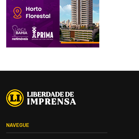
NAVEGUE