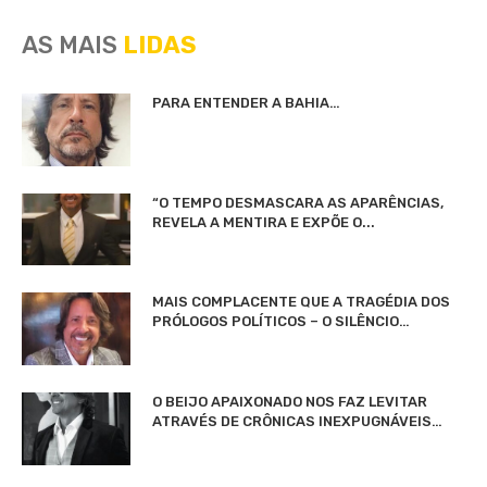
AS MAIS
LIDAS
PARA ENTENDER A BAHIA…
“O TEMPO DESMASCARA AS APARÊNCIAS,
REVELA A MENTIRA E EXPÕE O...
MAIS COMPLACENTE QUE A TRAGÉDIA DOS
PRÓLOGOS POLÍTICOS – O SILÊNCIO…
O BEIJO APAIXONADO NOS FAZ LEVITAR
ATRAVÉS DE CRÔNICAS INEXPUGNÁVEIS…