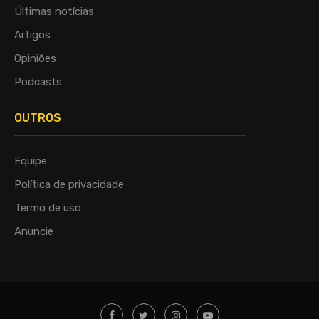
Últimas notícias
Artigos
Opiniões
Podcasts
OUTROS
Equipe
Política de privacidade
Termo de uso
Anuncie