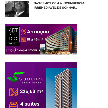
NASCEMOS COM A INCUMBÊNCIA
IRREMEDIÁVEL DE SONHAR…