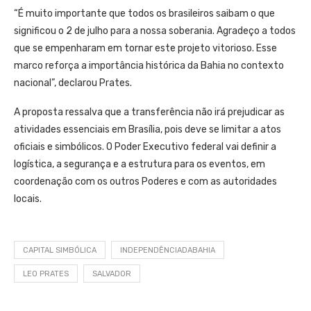
“É muito importante que todos os brasileiros saibam o que
significou o 2 de julho para a nossa soberania. Agradeço a todos
que se empenharam em tornar este projeto vitorioso. Esse
marco reforça a importância histórica da Bahia no contexto
nacional”, declarou Prates.
A proposta ressalva que a transferência não irá prejudicar as
atividades essenciais em Brasília, pois deve se limitar a atos
oficiais e simbólicos. O Poder Executivo federal vai definir a
logística, a segurança e a estrutura para os eventos, em
coordenação com os outros Poderes e com as autoridades
locais.
CAPITAL SIMBÓLICA
INDEPENDÊNCIADABAHIA
LEO PRATES
SALVADOR