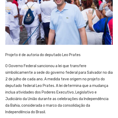
Projeto é de autoria do deputado Leo Prates
O Governo Federal sancionou a lei que transfere
simbolicamente a sede do governo federal para Salvador no dia
2 de julho de cada ano. A medida teve origem no projeto do
deputado federal Leo Prates. A lei determina que a mudança
inclua atividades dos Poderes Executivo, Legislativo e
Judiciário da União durante as celebrações da Independência
da Bahia, considerada o marco da consolidação da
Independência do Brasil.