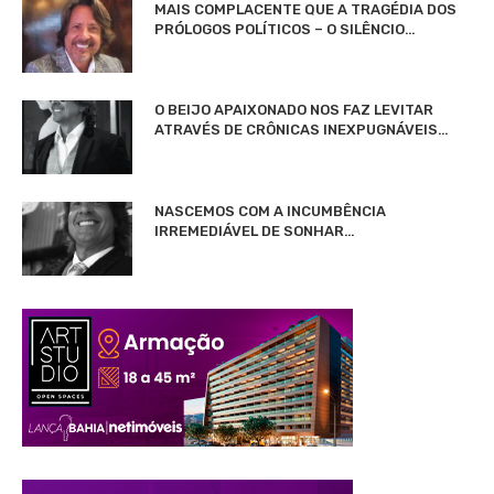
MAIS COMPLACENTE QUE A TRAGÉDIA DOS
PRÓLOGOS POLÍTICOS – O SILÊNCIO…
O BEIJO APAIXONADO NOS FAZ LEVITAR
ATRAVÉS DE CRÔNICAS INEXPUGNÁVEIS…
NASCEMOS COM A INCUMBÊNCIA
IRREMEDIÁVEL DE SONHAR…