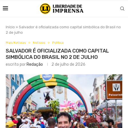
Início
»
Salvador é oficializada como capital simbólica do Brasil no
2 de julho
Mais Notícias
Notícias
Política
SALVADOR É OFICIALIZADA COMO CAPITAL
SIMBÓLICA DO BRASIL NO 2 DE JULHO
escrito por
Redação
2 de julho de 2026