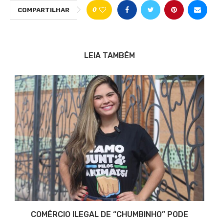
0
COMPARTILHAR
LEIA TAMBÉM
COMÉRCIO ILEGAL DE “CHUMBINHO” PODE