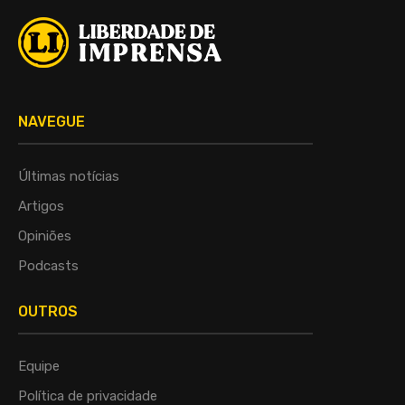
NAVEGUE
Últimas notícias
Artigos
Opiniões
Podcasts
OUTROS
Equipe
Política de privacidade