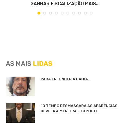
GANHAR FISCALIZAÇÃO MAIS...
AS MAIS
LIDAS
PARA ENTENDER A BAHIA…
“O TEMPO DESMASCARA AS APARÊNCIAS,
REVELA A MENTIRA E EXPÕE O...