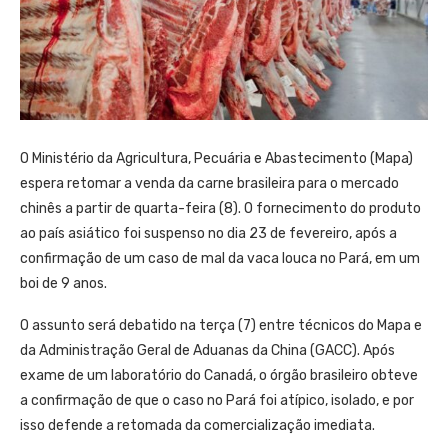
O Ministério da Agricultura, Pecuária e Abastecimento (Mapa)
espera retomar a venda da carne brasileira para o mercado
chinês a partir de quarta-feira (8). O fornecimento do produto
ao país asiático foi suspenso no dia 23 de fevereiro, após a
confirmação de um caso de mal da vaca louca no Pará, em um
boi de 9 anos.
O assunto será debatido na terça (7) entre técnicos do Mapa e
da Administração Geral de Aduanas da China (GACC). Após
exame de um laboratório do Canadá, o órgão brasileiro obteve
a confirmação de que o caso no Pará foi atípico, isolado, e por
isso defende a retomada da comercialização imediata.