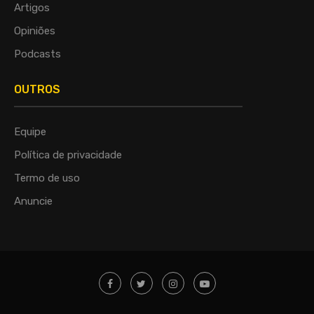
Artigos
Opiniões
Podcasts
OUTROS
Equipe
Política de privacidade
Termo de uso
Anuncie