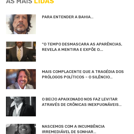
AS MAIS
LIDAS
PARA ENTENDER A BAHIA…
“O TEMPO DESMASCARA AS APARÊNCIAS,
REVELA A MENTIRA E EXPÕE O...
MAIS COMPLACENTE QUE A TRAGÉDIA DOS
PRÓLOGOS POLÍTICOS – O SILÊNCIO…
O BEIJO APAIXONADO NOS FAZ LEVITAR
ATRAVÉS DE CRÔNICAS INEXPUGNÁVEIS…
NASCEMOS COM A INCUMBÊNCIA
IRREMEDIÁVEL DE SONHAR…