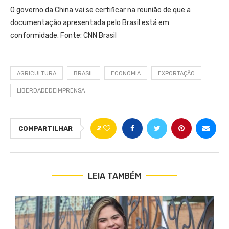
O governo da China vai se certificar na reunião de que a
documentação apresentada pelo Brasil está em
conformidade. Fonte: CNN Brasil
AGRICULTURA
BRASIL
ECONOMIA
EXPORTAÇÃO
LIBERDADEDEIMPRENSA
2
COMPARTILHAR
LEIA TAMBÉM