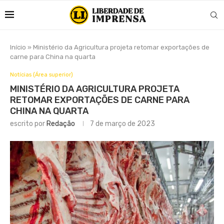
Início
»
Ministério da Agricultura projeta retomar exportações de
carne para China na quarta
Notícias (Área superior)
MINISTÉRIO DA AGRICULTURA PROJETA
RETOMAR EXPORTAÇÕES DE CARNE PARA
CHINA NA QUARTA
escrito por
Redação
7 de março de 2023