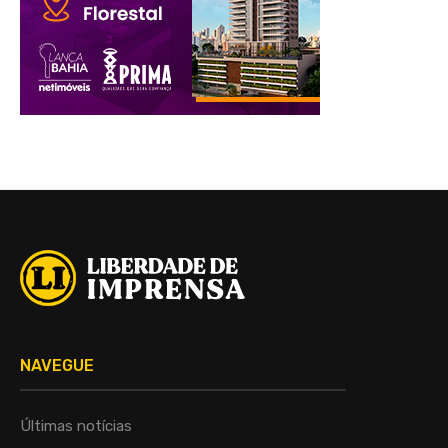
NAVEGUE
Últimas notícias