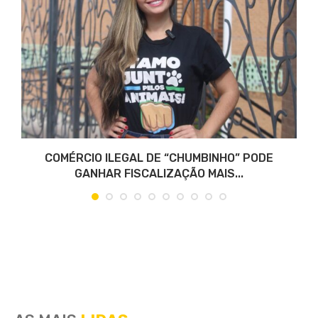
COMÉRCIO ILEGAL DE “CHUMBINHO” PODE
GANHAR FISCALIZAÇÃO MAIS...