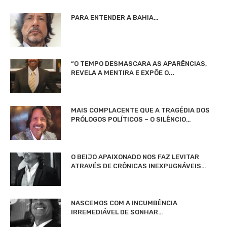
PARA ENTENDER A BAHIA…
“O TEMPO DESMASCARA AS APARÊNCIAS,
REVELA A MENTIRA E EXPÕE O...
MAIS COMPLACENTE QUE A TRAGÉDIA DOS
PRÓLOGOS POLÍTICOS – O SILÊNCIO…
O BEIJO APAIXONADO NOS FAZ LEVITAR
ATRAVÉS DE CRÔNICAS INEXPUGNÁVEIS…
NASCEMOS COM A INCUMBÊNCIA
IRREMEDIÁVEL DE SONHAR…