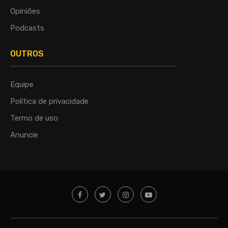
Opiniões
Podcasts
OUTROS
Equipe
Política de privacidade
Termo de uso
Anuncie