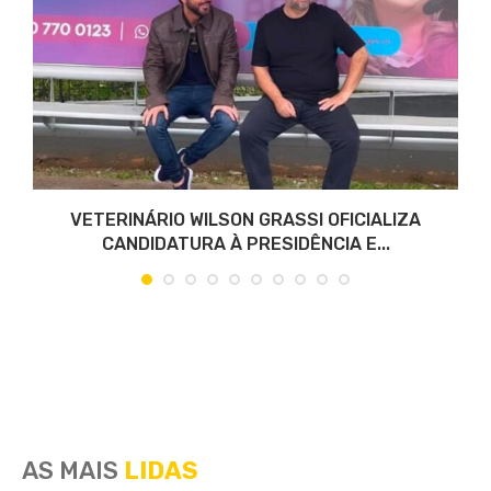
VETERINÁRIO WILSON GRASSI OFICIALIZA
CANDIDATURA À PRESIDÊNCIA E...
AS MAIS
LIDAS