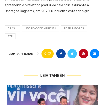
apreendido e o relatório produzido pela polícia durante a
Operação Ragnarok, em 2020. O inquérito está sob sigilo.
BRASIL
LIBERDADEDEIMPRENSA
RESPIRADORES
STF
0
COMPARTILHAR
LEIA TAMBÉM