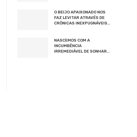
O BEIJO APAIXONADO NOS
FAZ LEVITAR ATRAVÉS DE
CRÔNICAS INEXPUGNÁVEIS…
NASCEMOS COM A
INCUMBÊNCIA
IRREMEDIÁVEL DE SONHAR…