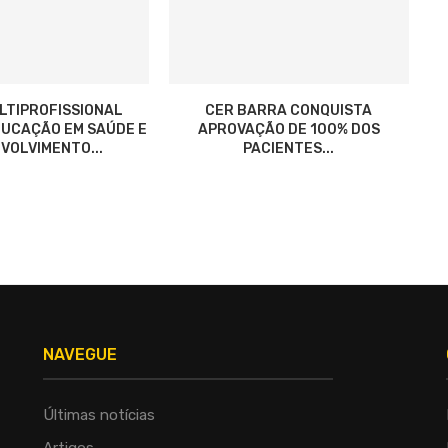
LTIPROFISSIONAL
CER BARRA CONQUISTA
UCAÇÃO EM SAÚDE E
APROVAÇÃO DE 100% DOS
VOLVIMENTO...
PACIENTES...
NAVEGUE
Últimas notícias
Artigos