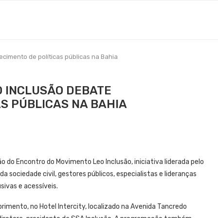
cimento de políticas públicas na Bahia
 INCLUSÃO DEBATE
S PÚBLICAS NA BAHIA
o do Encontro do Movimento Leo Inclusão, iniciativa liderada pelo
 sociedade civil, gestores públicos, especialistas e lideranças
sivas e acessíveis.
rimento, no Hotel Intercity, localizado na Avenida Tancredo