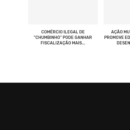
COMÉRCIO ILEGAL DE
AÇÃO MU
“CHUMBINHO” PODE GANHAR
PROMOVE ED
FISCALIZAÇÃO MAIS...
DESEN