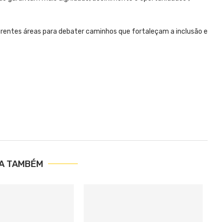
erentes áreas para debater caminhos que fortaleçam a inclusão e
IA TAMBÉM