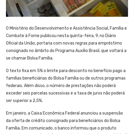
O Ministério do Desenvolvimento e Assistência Social, Família e
Combate à Fome publicou nesta quinta-feira, 9, no Diário
Oficial da União, portaria com novas regras para empréstimo
consignado no âmbito do Programa Auxílio Brasil, que voltará a
se chamar Bolsa Família.
O texto fixa em 5% o limite para desconto no benefício pago a
famílias beneficiárias do Bolsa Família ou de outros programas
federais. Além disso, o número de prestações não poderá
exceder seis parcelas sucessivas e a taxa de juros não poderá
ser superior a 2,5%.
Em janeiro, a Caixa Econômica Federal anunciou a suspensão
da oferta de crédito consignado para beneficiários do Bolsa
Família. Em comunicado, o banco informou que o produto