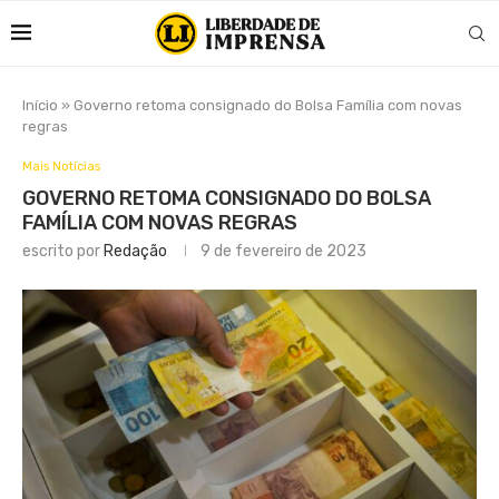
Início
»
Governo retoma consignado do Bolsa Família com novas
regras
Mais Notícias
GOVERNO RETOMA CONSIGNADO DO BOLSA
FAMÍLIA COM NOVAS REGRAS
escrito por
Redação
9 de fevereiro de 2023