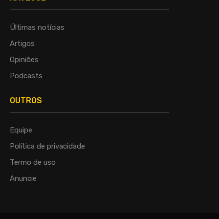
Últimas notícias
Artigos
Opiniões
Podcasts
OUTROS
Equipe
Política de privacidade
Termo de uso
Anuncie