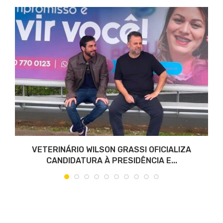
VETERINÁRIO WILSON GRASSI OFICIALIZA
CANDIDATURA À PRESIDÊNCIA E...