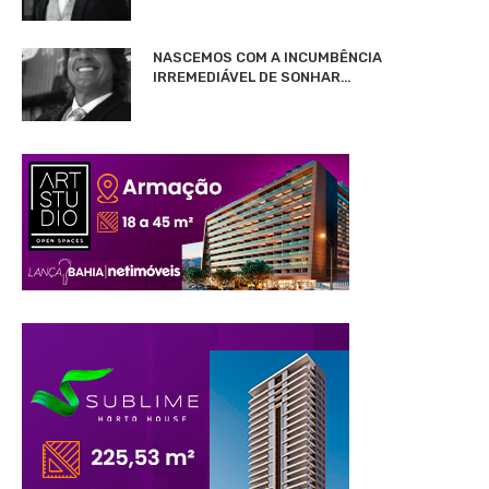
NASCEMOS COM A INCUMBÊNCIA
IRREMEDIÁVEL DE SONHAR…