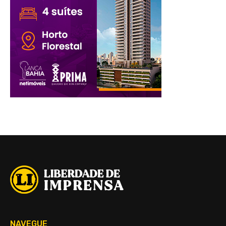
NAVEGUE