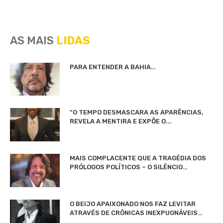
AS MAIS
LIDAS
PARA ENTENDER A BAHIA…
“O TEMPO DESMASCARA AS APARÊNCIAS,
REVELA A MENTIRA E EXPÕE O...
MAIS COMPLACENTE QUE A TRAGÉDIA DOS
PRÓLOGOS POLÍTICOS – O SILÊNCIO…
O BEIJO APAIXONADO NOS FAZ LEVITAR
ATRAVÉS DE CRÔNICAS INEXPUGNÁVEIS…