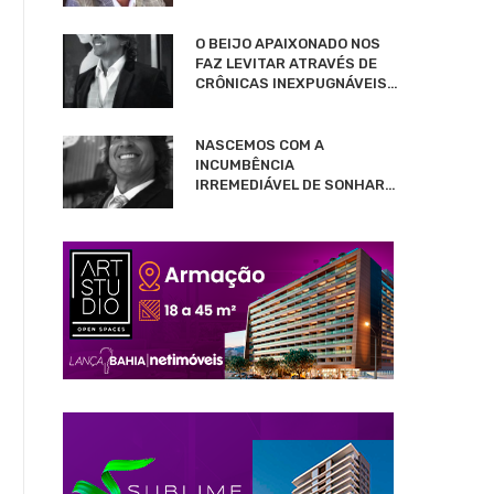
O BEIJO APAIXONADO NOS
FAZ LEVITAR ATRAVÉS DE
CRÔNICAS INEXPUGNÁVEIS…
NASCEMOS COM A
INCUMBÊNCIA
IRREMEDIÁVEL DE SONHAR…