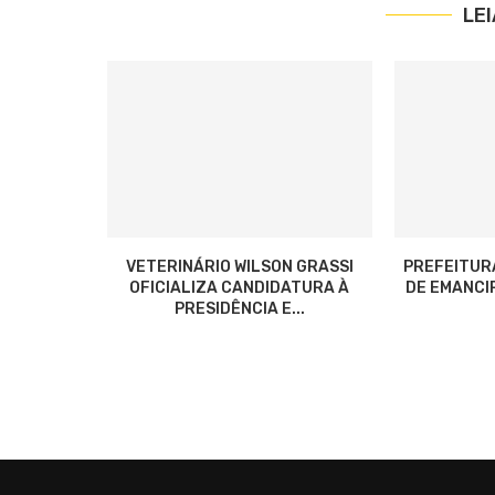
LE
VETERINÁRIO WILSON GRASSI
PREFEITUR
OFICIALIZA CANDIDATURA À
DE EMANCIP
PRESIDÊNCIA E...