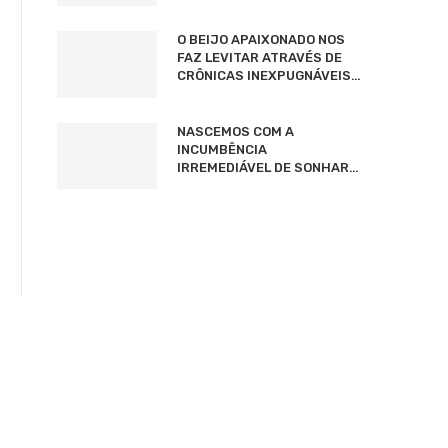
O BEIJO APAIXONADO NOS
FAZ LEVITAR ATRAVÉS DE
CRÔNICAS INEXPUGNÁVEIS…
NASCEMOS COM A
INCUMBÊNCIA
IRREMEDIÁVEL DE SONHAR…