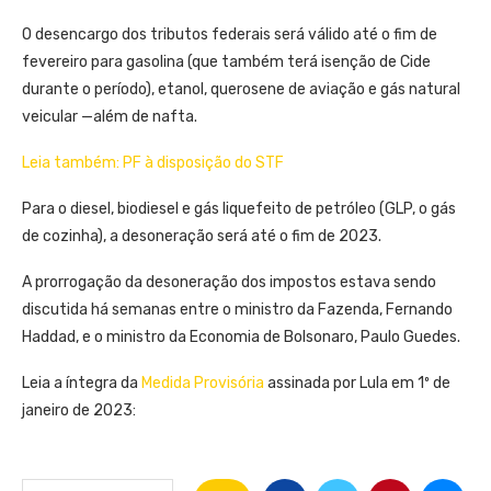
O desencargo dos tributos federais será válido até o fim de
fevereiro para gasolina (que também terá isenção de Cide
durante o período), etanol, querosene de aviação e gás natural
veicular —além de nafta.
Leia também: PF à disposição do STF
Para o diesel, biodiesel e gás liquefeito de petróleo (GLP, o gás
de cozinha), a desoneração será até o fim de 2023.
A prorrogação da desoneração dos impostos estava sendo
discutida há semanas entre o ministro da Fazenda, Fernando
Haddad, e o ministro da Economia de Bolsonaro, Paulo Guedes.
Leia a íntegra da
Medida Provisória
assinada por Lula em 1º de
janeiro de 2023: