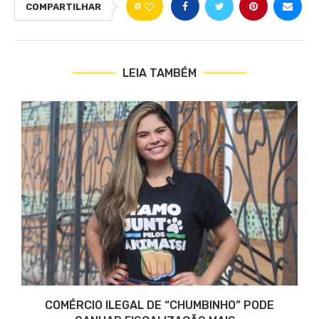
0
COMPARTILHAR
LEIA TAMBÉM
COMÉRCIO ILEGAL DE “CHUMBINHO” PODE