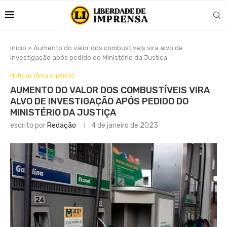
Início
»
Aumento do valor dos combustíveis vira alvo de
investigação após pedido do Ministério da Justiça
Notícias (Área superior)
AUMENTO DO VALOR DOS COMBUSTÍVEIS VIRA
ALVO DE INVESTIGAÇÃO APÓS PEDIDO DO
MINISTÉRIO DA JUSTIÇA
escrito por
Redação
4 de janeiro de 2023