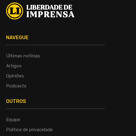
NAVEGUE
Últimas notícias
Artigos
Opiniões
Podcasts
OUTROS
Equipe
Política de privacidade