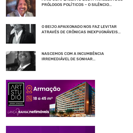
PRÓLOGOS POLÍTICOS – O SILÊNCIO…
O BEIJO APAIXONADO NOS FAZ LEVITAR
ATRAVÉS DE CRÔNICAS INEXPUGNÁVEIS…
NASCEMOS COM A INCUMBÊNCIA
IRREMEDIÁVEL DE SONHAR…