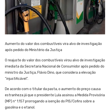
Aumento do valor dos combustíveis vira alvo de investigação
após pedido do Ministério da Justiça
O reajuste do valor dos combustíveis virou alvo de investigação
imediata da Secretaria Nacional de Consumidor após pedido do
ministro da Justiça, Flávio Dino, que considera a elevação
“injustificável”.
De acordo com o titular da pasta, o aumento do preço causa
estranheza já que o presidente Lula assinou a Medida Provisória
(MP) nº 1.157 prorrogando a isenção do PIS/Cofins sobre a
gasolina e o etanol.