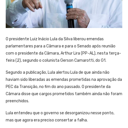
O presidente Luiz Inácio Lula da Silva liberou emendas
parlamentares para a Câmara e para o Senado após reunião
com o presidente da Câmara, Arthur Lira (PP-AL), nesta terça-
feira (2), segundo o colunista Gerson Camarotti, do G1.
Segundo a publicação, Lula alertou Lula de que ainda não
haviam sido liberadas as emendas prometidas na aprovação da
PEC da Transição, no fim do ano passado. O presidente da
Câmara disse que cargos prometidos também ainda não foram
preenchidos.
Lula entendeu que o governo se desorganizou nesse ponto,
mas que agora era preciso consertar a falha.