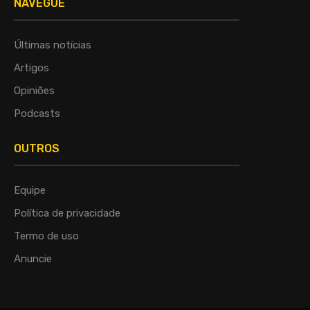
NAVEGUE
Últimas notícias
Artigos
Opiniões
Podcasts
OUTROS
Equipe
Política de privacidade
Termo de uso
Anuncie