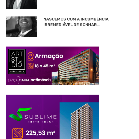
NASCEMOS COM A INCUMBÊNCIA
IRREMEDIÁVEL DE SONHAR…