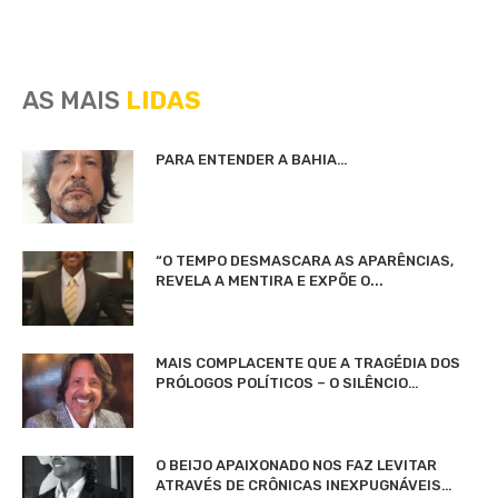
AS MAIS
LIDAS
PARA ENTENDER A BAHIA…
“O TEMPO DESMASCARA AS APARÊNCIAS,
REVELA A MENTIRA E EXPÕE O...
MAIS COMPLACENTE QUE A TRAGÉDIA DOS
PRÓLOGOS POLÍTICOS – O SILÊNCIO…
O BEIJO APAIXONADO NOS FAZ LEVITAR
ATRAVÉS DE CRÔNICAS INEXPUGNÁVEIS…