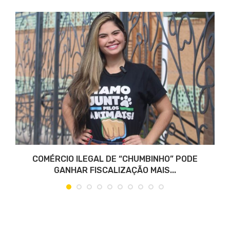
COMÉRCIO ILEGAL DE “CHUMBINHO” PODE
GANHAR FISCALIZAÇÃO MAIS...