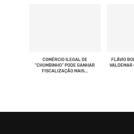
COMÉRCIO ILEGAL DE
FLÁVIO B
“CHUMBINHO” PODE GANHAR
VALDEMAR C
FISCALIZAÇÃO MAIS...