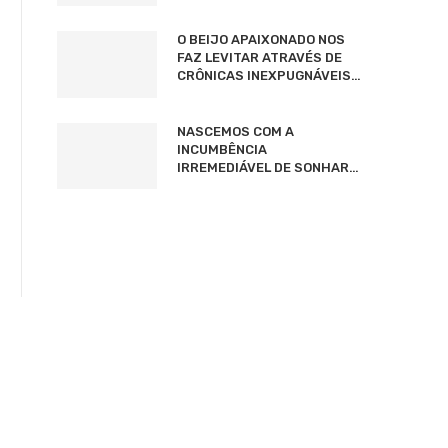
O BEIJO APAIXONADO NOS
FAZ LEVITAR ATRAVÉS DE
CRÔNICAS INEXPUGNÁVEIS…
NASCEMOS COM A
INCUMBÊNCIA
IRREMEDIÁVEL DE SONHAR…