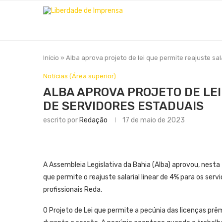
Início
»
Alba aprova projeto de lei que permite reajuste sal
Notícias (Área superior)
ALBA APROVA PROJETO DE LEI
DE SERVIDORES ESTADUAIS
escrito por
Redação
17 de maio de 2023
A Assembleia Legislativa da Bahia (Alba) aprovou, nesta 
que permite o reajuste salarial linear de 4% para os ser
profissionais Reda.
O Projeto de Lei que permite a pecúnia das licenças p