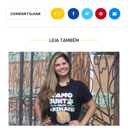
1
COMPARTILHAR
LEIA TAMBÉM