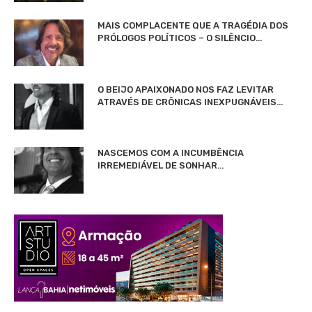
MAIS COMPLACENTE QUE A TRAGÉDIA DOS
PRÓLOGOS POLÍTICOS – O SILÊNCIO…
O BEIJO APAIXONADO NOS FAZ LEVITAR
ATRAVÉS DE CRÔNICAS INEXPUGNÁVEIS…
NASCEMOS COM A INCUMBÊNCIA
IRREMEDIÁVEL DE SONHAR…