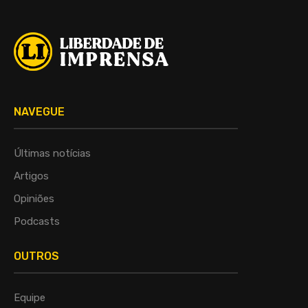
NAVEGUE
Últimas notícias
Artigos
Opiniões
Podcasts
OUTROS
Equipe