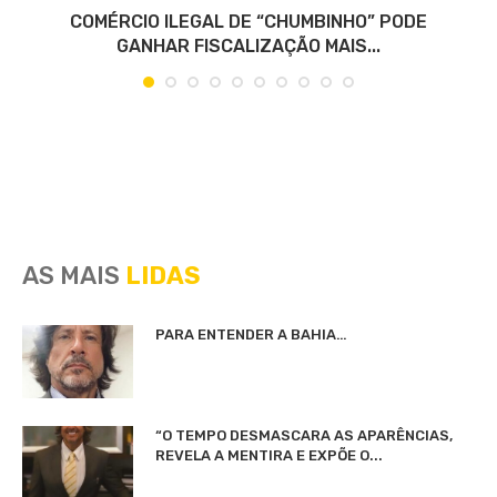
COMÉRCIO ILEGAL DE “CHUMBINHO” PODE
GANHAR FISCALIZAÇÃO MAIS...
AS MAIS
LIDAS
PARA ENTENDER A BAHIA…
“O TEMPO DESMASCARA AS APARÊNCIAS,
REVELA A MENTIRA E EXPÕE O...