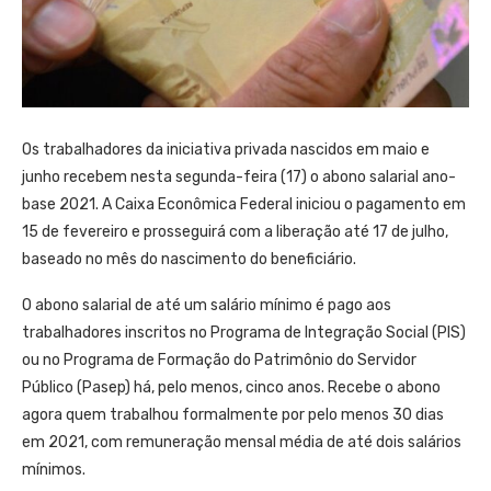
Os trabalhadores da iniciativa privada nascidos em maio e
junho recebem nesta segunda-feira (17) o abono salarial ano-
base 2021. A Caixa Econômica Federal iniciou o pagamento em
15 de fevereiro e prosseguirá com a liberação até 17 de julho,
baseado no mês do nascimento do beneficiário.
O abono salarial de até um salário mínimo é pago aos
trabalhadores inscritos no Programa de Integração Social (PIS)
ou no Programa de Formação do Patrimônio do Servidor
Público (Pasep) há, pelo menos, cinco anos. Recebe o abono
agora quem trabalhou formalmente por pelo menos 30 dias
em 2021, com remuneração mensal média de até dois salários
mínimos.