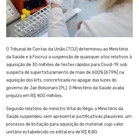
O Tribunal de Contas da União (TCU) determinou ao Ministério
da Saúde e à Fiocruz a suspensão de quaisquer atos relativos à
aquisição de 30 milhões de testes rápidos para Covid-19, sob
suspeita de superfaturamento de mais de 600% [679%] na
aquisição dos kits, concretizada no apagar das luzes do
governo de Jair Bolsonaro (PL). O Ministério da Saúde avalia
prejuízo em R$ 400 milhões.
Segundo relatório do ministro Vital do Rêgo, o Ministério da
Saúde suspendeu, sem apresentar justificativas plausíveis, um
processo de licitação para aquisição do material, cujo valor
unitário estabelecido no edital era de R$ 8,80.