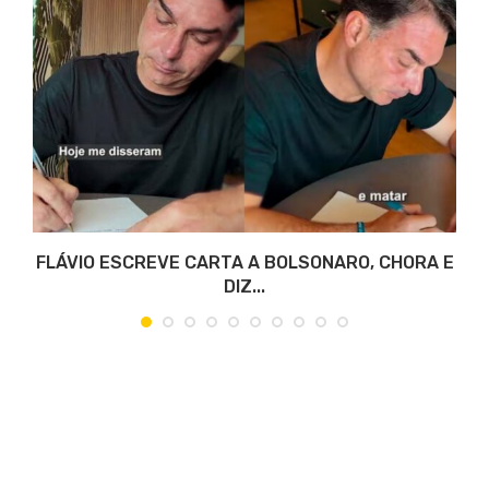
O
FLÁVIO ESCREVE CARTA A BOLSONARO, CHORA E
DIZ...