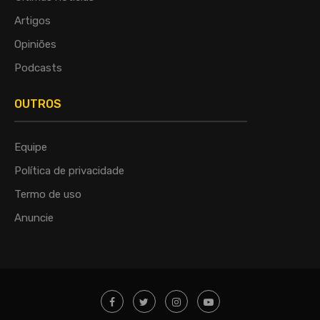
Artigos
Opiniões
Podcasts
OUTROS
Equipe
Política de privacidade
Termo de uso
Anuncie