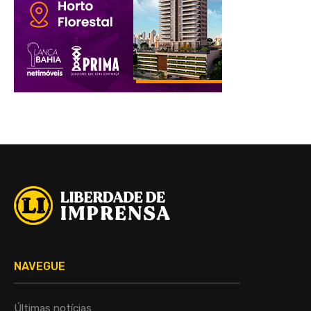
NAVEGUE
Últimas notícias