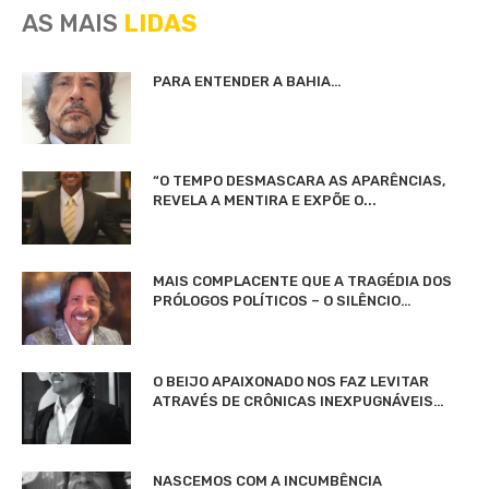
AS MAIS
LIDAS
PARA ENTENDER A BAHIA…
“O TEMPO DESMASCARA AS APARÊNCIAS,
REVELA A MENTIRA E EXPÕE O...
MAIS COMPLACENTE QUE A TRAGÉDIA DOS
PRÓLOGOS POLÍTICOS – O SILÊNCIO…
O BEIJO APAIXONADO NOS FAZ LEVITAR
ATRAVÉS DE CRÔNICAS INEXPUGNÁVEIS…
NASCEMOS COM A INCUMBÊNCIA