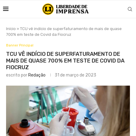
Início
»
TCU vê indício de superfaturamento de mais de quase
700% em teste de Covid da Fiocruz
Banner Principal
TCU VÊ INDÍCIO DE SUPERFATURAMENTO DE
MAIS DE QUASE 700% EM TESTE DE COVID DA
FIOCRUZ
escrito por
Redação
31 de março de 2023