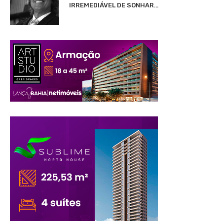
IRREMEDIÁVEL DE SONHAR…