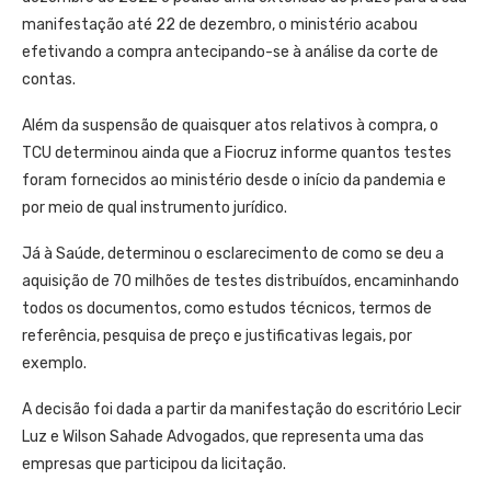
manifestação até 22 de dezembro, o ministério acabou
efetivando a compra antecipando-se à análise da corte de
contas.
Além da suspensão de quaisquer atos relativos à compra, o
TCU determinou ainda que a Fiocruz informe quantos testes
foram fornecidos ao ministério desde o início da pandemia e
por meio de qual instrumento jurídico.
Já à Saúde, determinou o esclarecimento de como se deu a
aquisição de 70 milhões de testes distribuídos, encaminhando
todos os documentos, como estudos técnicos, termos de
referência, pesquisa de preço e justificativas legais, por
exemplo.
A decisão foi dada a partir da manifestação do escritório Lecir
Luz e Wilson Sahade Advogados, que representa uma das
empresas que participou da licitação.