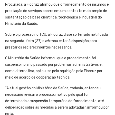
Procurada, a Fiocruz afirmou que o fornecimento de insumos e
prestação de serviços ocorre em um contexto mais amplo de
sustentação da base científica, tecnológica e industrial do
Ministério da Saúde.
Sobre o processo no TCU, a Fiocruz disse só ter sido notificada
na segunda-feira (27) e afirmou estar à disposição para
prestar os esclarecimentos necessários.
O Ministério da Saúde informou que o procedimento foi
suspenso no ano passado por problemas administrativos e,
como alternativa, optou-se pela aquisição pela Fiocruz por
meio de acordo de cooperação técnica.
“A atual gestão do Ministério da Saúde, todavia, entendeu
necessário revisar o processo, motivo pelo qual foi
determinada a suspensão temporária do fornecimento, até
deliberação sobre as medidas a serem adotadas”, informou por
nota.