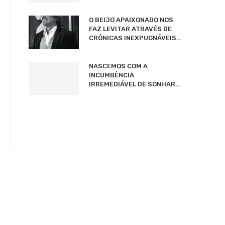
O BEIJO APAIXONADO NOS
FAZ LEVITAR ATRAVÉS DE
CRÔNICAS INEXPUGNÁVEIS…
NASCEMOS COM A
INCUMBÊNCIA
IRREMEDIÁVEL DE SONHAR…