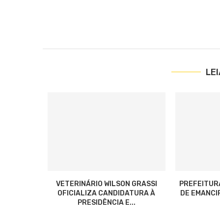
LE
VETERINÁRIO WILSON GRASSI
PREFEITUR
OFICIALIZA CANDIDATURA À
DE EMANCIP
PRESIDÊNCIA E...