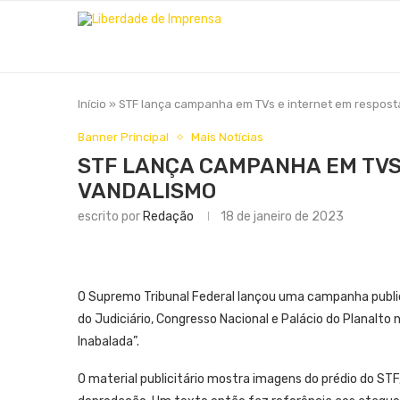
Início
»
STF lança campanha em TVs e internet em respost
Banner Principal
Mais Notícias
STF LANÇA CAMPANHA EM TVS
VANDALISMO
escrito por
Redação
18 de janeiro de 2023
O Supremo Tribunal Federal lançou uma campanha publi
do Judiciário, Congresso Nacional e Palácio do Planalto
Inabalada”.
O material publicitário mostra imagens do prédio do STF