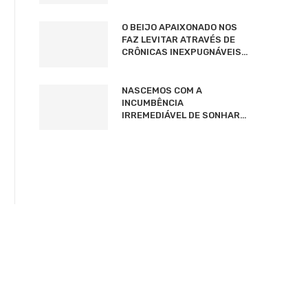
O BEIJO APAIXONADO NOS
FAZ LEVITAR ATRAVÉS DE
CRÔNICAS INEXPUGNÁVEIS…
NASCEMOS COM A
INCUMBÊNCIA
IRREMEDIÁVEL DE SONHAR…